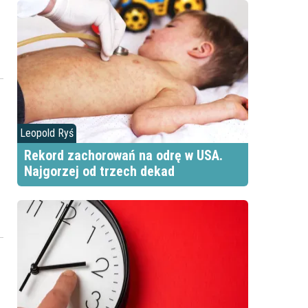
Leopold Ryś
Rekord zachorowań na odrę w USA.
Najgorzej od trzech dekad