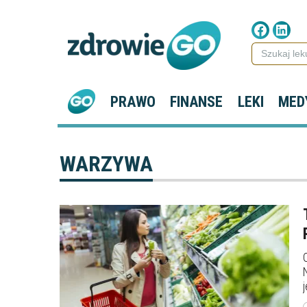
PRAWO
FINANSE
LEKI
MED
WARZYWA