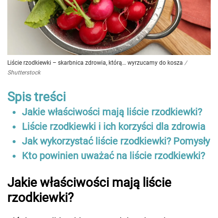
Liście rzodkiewki – skarbnica zdrowia, którą… wyrzucamy do kosza
/
Shutterstock
Spis treści
Jakie właściwości mają liście rzodkiewki?
Liście rzodkiewki i ich korzyści dla zdrowia
Jak wykorzystać liście rzodkiewki? Pomysły
Kto powinien uważać na liście rzodkiewki?
Jakie właściwości mają liście
rzodkiewki?