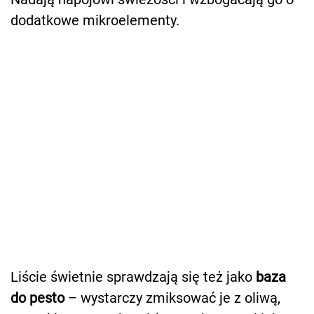
dodatkowe mikroelementy.
Liście świetnie sprawdzają się też jako
baza
do pesto
– wystarczy zmiksować je z oliwą,