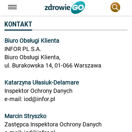
KONTAKT
Biuro Obsługi Klienta
INFOR PL S.A.
Biuro Obsługi Klienta,
ul. Burakowska 14, 01-066 Warszawa
Katarzyna Ułasiuk-Delamare
Inspektor Ochrony Danych
e-mail: iod@infor.pl
Marcin Stryszko
Zastępca Inspektora Ochrony Danych