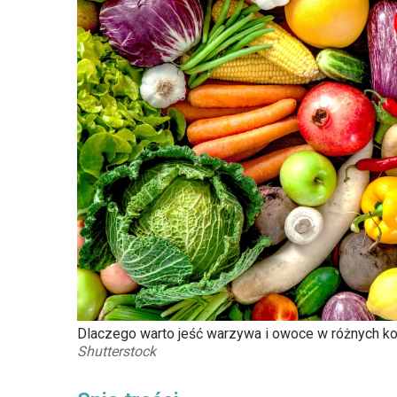
Dlaczego warto jeść warzywa i owoce w różnych kol
Shutterstock