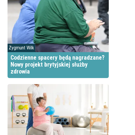
Zygmunt Wilk
Codzienne spacery będą nagradzane?
Nowy projekt brytyjskiej służby
zdrowia