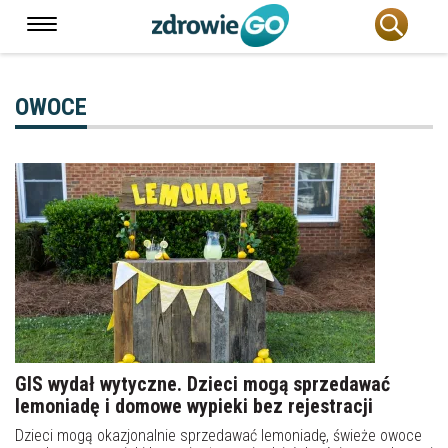
OWOCE
GIS wydał wytyczne. Dzieci mogą sprzedawać
lemoniadę i domowe wypieki bez rejestracji
Dzieci mogą okazjonalnie sprzedawać lemoniadę, świeże owoce