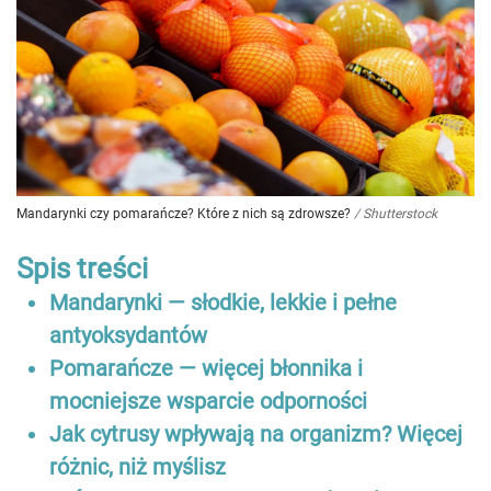
Mandarynki czy pomarańcze? Które z nich są zdrowsze?
/
Shutterstock
Spis treści
Mandarynki — słodkie, lekkie i pełne
antyoksydantów
Pomarańcze — więcej błonnika i
mocniejsze wsparcie odporności
Jak cytrusy wpływają na organizm? Więcej
różnic, niż myślisz