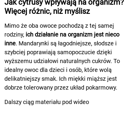
Jak cytrusy wpływają na organizm?
Więcej różnic, niż myślisz
Mimo że oba owoce pochodzą z tej samej
rodziny,
ich działanie na organizm jest nieco
inne
. Mandarynki są łagodniejsze, słodsze i
szybciej poprawiają samopoczucie dzięki
wyższemu udziałowi naturalnych cukrów. To
idealny owoc dla dzieci i osób, które wolą
delikatniejszy smak. Ich miękki miąższ jest
dobrze tolerowany przez układ pokarmowy.
Dalszy ciąg materiału pod wideo