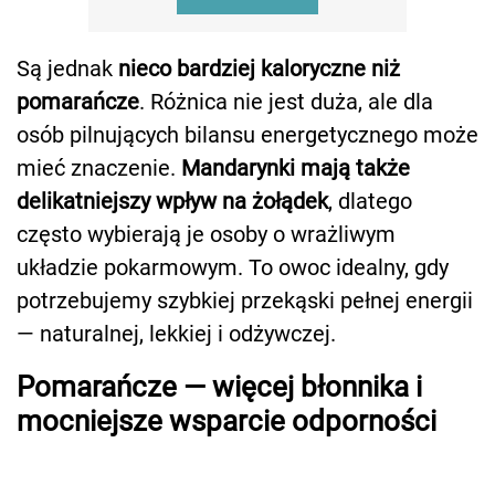
Są jednak
nieco bardziej kaloryczne niż
pomarańcze
. Różnica nie jest duża, ale dla
osób pilnujących bilansu energetycznego może
mieć znaczenie.
Mandarynki mają także
delikatniejszy wpływ na żołądek
, dlatego
często wybierają je osoby o wrażliwym
układzie pokarmowym. To owoc idealny, gdy
potrzebujemy szybkiej przekąski pełnej energii
— naturalnej, lekkiej i odżywczej.
Pomarańcze — więcej błonnika i
mocniejsze wsparcie odporności