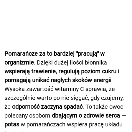
Pomarańcze za to bardziej "pracują" w
organizmie.
Dzięki dużej ilości błonnika
wspierają trawienie, regulują poziom cukru i
pomagają unikać nagłych skoków energii
.
Wysoka zawartość witaminy C sprawia, że
szczególnie warto po nie sięgać, gdy czujemy,
że
odporność zaczyna spadać
. To także owoc
polecany osobom
dbającym o zdrowie serca —
potas
w pomarańczach wspiera pracę układu