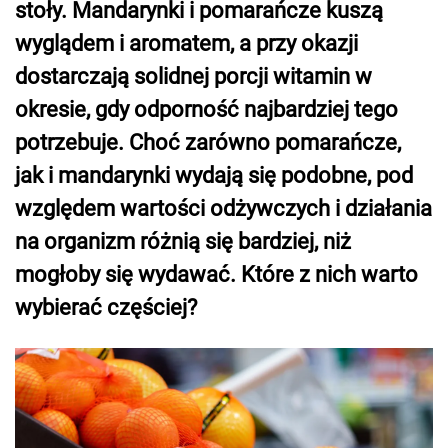
stoły. Mandarynki i pomarańcze kuszą
wyglądem i aromatem, a przy okazji
dostarczają solidnej porcji witamin w
okresie, gdy odporność najbardziej tego
potrzebuje. Choć zarówno pomarańcze,
jak i mandarynki wydają się podobne, pod
względem wartości odżywczych i działania
na organizm różnią się bardziej, niż
mogłoby się wydawać. Które z nich warto
wybierać częściej?