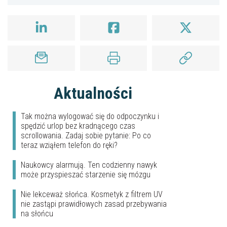
Aktualności
Tak można wylogować się do odpoczynku i
spędzić urlop bez kradnącego czas
scrollowania. Zadaj sobie pytanie: Po co
teraz wziąłem telefon do ręki?
Naukowcy alarmują. Ten codzienny nawyk
może przyspieszać starzenie się mózgu
Nie lekceważ słońca. Kosmetyk z filtrem UV
nie zastąpi prawidłowych zasad przebywania
na słońcu