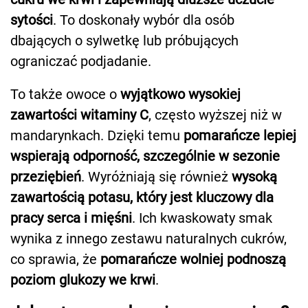
sytości
. To doskonały wybór dla osób
dbających o sylwetkę lub próbujących
ograniczać podjadanie.
To także owoce o
wyjątkowo wysokiej
zawartości witaminy C
, często wyższej niż w
mandarynkach. Dzięki temu
pomarańcze lepiej
wspierają odporność, szczególnie w sezonie
przeziębień
. Wyróżniają się również
wysoką
zawartością potasu, który jest kluczowy dla
pracy serca i mięśni
. Ich kwaskowaty smak
wynika z innego zestawu naturalnych cukrów,
co sprawia, że
pomarańcze wolniej podnoszą
poziom glukozy we krwi
.