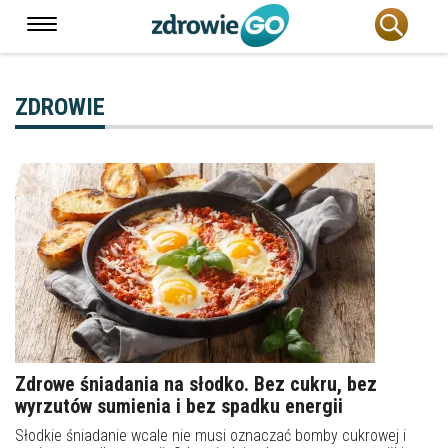
ZDROWIE
Zdrowe śniadania na słodko. Bez cukru, bez
wyrzutów sumienia i bez spadku energii
Słodkie śniadanie wcale nie musi oznaczać bomby cukrowej i