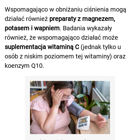
Wspomagająco w obniżaniu ciśnienia mogą
działać również
preparaty z magnezem,
potasem i wapniem
. Badania wykazały
również, że wspomagająco działać może
suplementacja witaminą C
(jednak tylko u
osób z niskim poziomem tej witaminy) oraz
koenzym Q10.