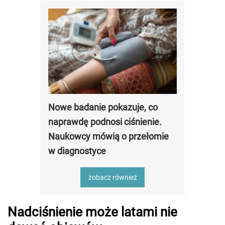
Nowe badanie pokazuje, co
naprawdę podnosi ciśnienie.
Naukowcy mówią o przełomie
w diagnostyce
zobacz również
Nadciśnienie może latami nie