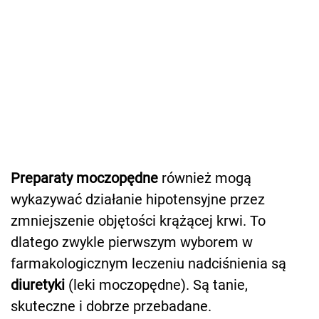
Preparaty moczopędne
również mogą
wykazywać działanie hipotensyjne przez
zmniejszenie objętości krążącej krwi. To
dlatego zwykle pierwszym wyborem w
farmakologicznym leczeniu nadciśnienia są
diuretyki
(leki moczopędne). Są tanie,
skuteczne i dobrze przebadane.