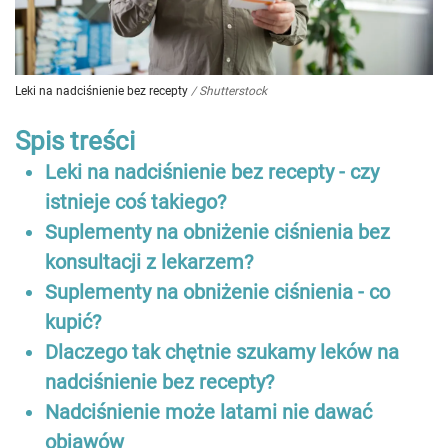
Leki na nadciśnienie bez recepty
/
Shutterstock
Spis treści
Leki na nadciśnienie bez recepty - czy
istnieje coś takiego?
Suplementy na obniżenie ciśnienia bez
konsultacji z lekarzem?
Suplementy na obniżenie ciśnienia - co
kupić?
Dlaczego tak chętnie szukamy leków na
nadciśnienie bez recepty?
Nadciśnienie może latami nie dawać
objawów