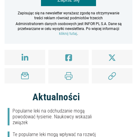
Zapisując się na newsletter wyrażasz zgodę na otrzymywanie
treści reklam również podmiotów trzecich
Administratorem danych osobowych jest INFOR PL S.A. Dane są
przetwarzane w celu wysyłki newslettera. Po więcej informacji
kliknij tutaj
.
Aktualności
Popularne leki na odchudzanie mogą
powodować łysienie. Naukowcy wskazali
związek
Te popularne leki mogą wpływać na rozwój