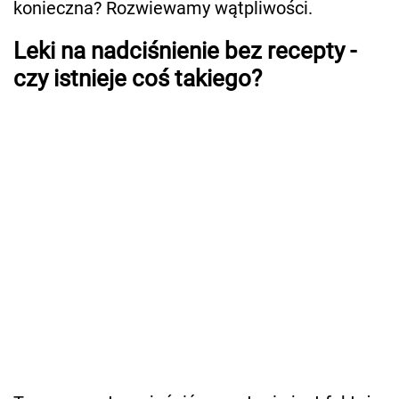
konieczna? Rozwiewamy wątpliwości.
Leki na nadciśnienie bez recepty -
czy istnieje coś takiego?