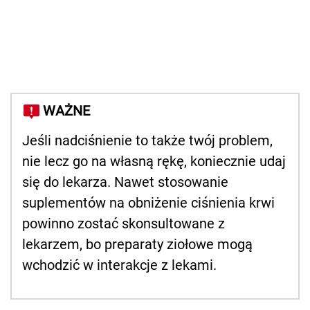
WAŻNE
Jeśli nadciśnienie to także twój problem,
nie lecz go na własną rękę, koniecznie udaj
się do lekarza. Nawet stosowanie
suplementów na obniżenie ciśnienia krwi
powinno zostać skonsultowane z
lekarzem, bo preparaty ziołowe mogą
wchodzić w interakcje z lekami.