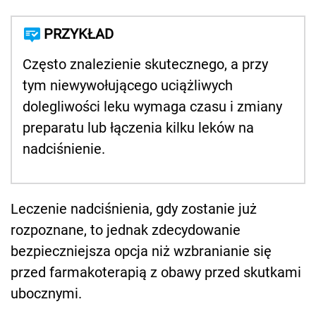
PRZYKŁAD
Często znalezienie skutecznego, a przy
tym niewywołującego uciążliwych
dolegliwości leku wymaga czasu i zmiany
preparatu lub łączenia kilku leków na
nadciśnienie.
Leczenie nadciśnienia, gdy zostanie już
rozpoznane, to jednak zdecydowanie
bezpieczniejsza opcja niż wzbranianie się
przed farmakoterapią z obawy przed skutkami
ubocznymi.