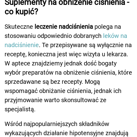
Suplementy na obniżenie ciśnienia -
co kupić?
Skuteczne
leczenie nadciśnienia
polega na
stosowaniu odpowiednio dobranych
leków na
nadciśnienie
. Te przepisywane są wyłącznie na
receptę, konieczna jest więc wizyta u lekarza.
W aptece znajdziemy jednak dość bogaty
wybór preparatów na obniżenie ciśnienia, które
sprzedawane są bez recepty. Mogą
wspomagać obniżanie ciśnienia, jednak ich
przyjmowanie warto skonsultować ze
specjalistą.
Wśród najpopularniejszych składników
wykazujących działanie hipotensyjne znajdują