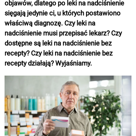
objawów, dlatego po leki na nadciśnienie
sięgają jedynie ci, u których postawiono
właściwą diagnozę. Czy leki na
nadciśnienie musi przepisać lekarz? Czy
dostępne są leki na nadciśnienie bez
recepty? Czy leki na nadciśnienie bez
recepty działają? Wyjaśniamy.