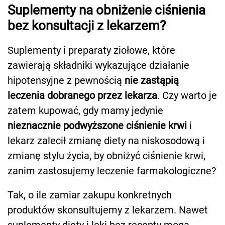
Suplementy na obniżenie ciśnienia
bez konsultacji z lekarzem?
Suplementy i preparaty ziołowe, które
zawierają składniki wykazujące działanie
hipotensyjne z pewnością
nie zastąpią
leczenia dobranego przez lekarza
. Czy warto je
zatem kupować, gdy mamy jedynie
nieznacznie podwyższone ciśnienie krwi
i
lekarz zalecił zmianę diety na niskosodową i
zmianę stylu życia, by obniżyć ciśnienie krwi,
zanim zastosujemy leczenie farmakologiczne?
Tak, o ile zamiar zakupu konkretnych
produktów skonsultujemy z lekarzem. Nawet