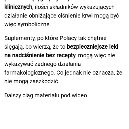
klinicznych
, ilości składników wykazujących
działanie obniżające ciśnienie krwi mogą być
więc symboliczne.
Suplementy, po które Polacy tak chętnie
sięgają, bo wierzą, że to
bezpieczniejsze leki
na nadciśnienie bez recepty
, mogą więc nie
wykazywać żadnego działania
farmakologicznego. Co jednak nie oznacza, że
nie mogą zaszkodzić.
Dalszy ciąg materiału pod wideo