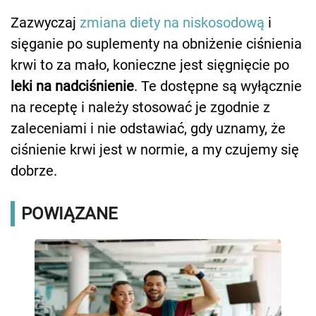
Zazwyczaj
zmiana diety na niskosodową
i
sięganie po suplementy na obniżenie ciśnienia
krwi to za mało, konieczne jest sięgnięcie po
leki na nadciśnienie
. Te dostępne są wyłącznie
na receptę i należy stosować je zgodnie z
zaleceniami i nie odstawiać, gdy uznamy, że
ciśnienie krwi jest w normie, a my czujemy się
dobrze.
POWIĄZANE