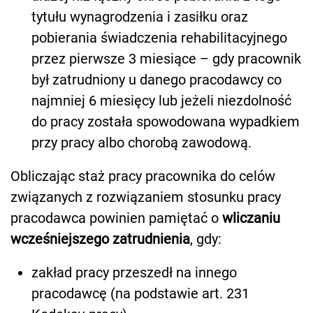
tytułu wynagrodzenia i zasiłku oraz
pobierania świadczenia rehabilitacyjnego
przez pierwsze 3 miesiące – gdy pracownik
był zatrudniony u danego pracodawcy co
najmniej 6 miesięcy lub jeżeli niezdolność
do pracy została spowodowana wypadkiem
przy pracy albo chorobą zawodową.
Obliczając staż pracy pracownika do celów
związanych z rozwiązaniem stosunku pracy
pracodawca powinien pamiętać o
wliczaniu
wcześniejszego zatrudnienia
, gdy:
zakład pracy przeszedł na innego
pracodawcę (na podstawie art. 23
1