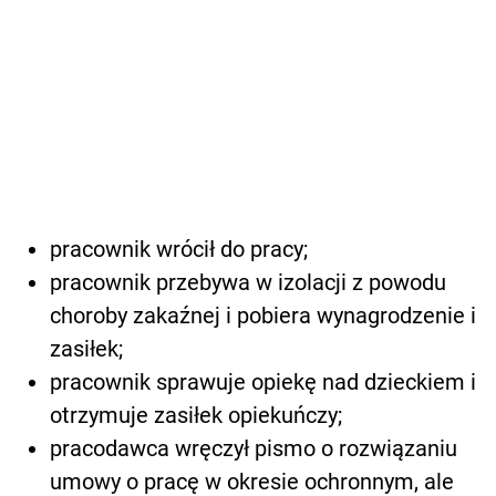
pracownik wrócił do pracy;
pracownik przebywa w izolacji z powodu
choroby zakaźnej i pobiera wynagrodzenie i
zasiłek;
pracownik sprawuje opiekę nad dzieckiem i
otrzymuje zasiłek opiekuńczy;
pracodawca wręczył pismo o rozwiązaniu
umowy o pracę w okresie ochronnym, ale