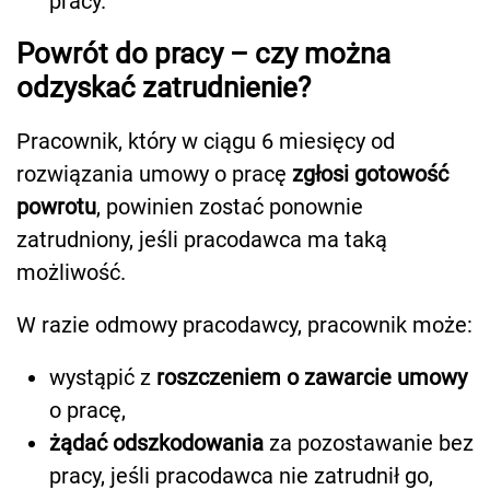
pracy.
Powrót do pracy – czy można
odzyskać zatrudnienie?
Pracownik, który w ciągu 6 miesięcy od
rozwiązania umowy o pracę
zgłosi gotowość
powrotu
, powinien zostać ponownie
zatrudniony, jeśli pracodawca ma taką
możliwość.
W razie odmowy pracodawcy, pracownik może:
wystąpić z
roszczeniem o zawarcie umowy
o pracę,
żądać odszkodowania
za pozostawanie bez
pracy, jeśli pracodawca nie zatrudnił go,