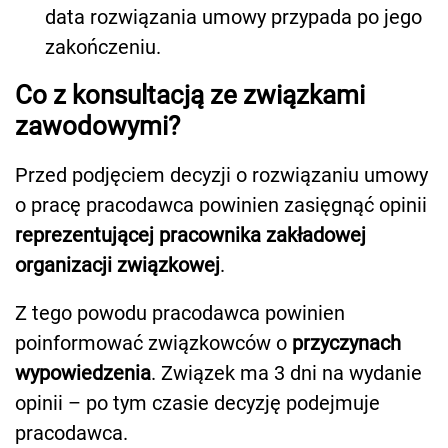
data rozwiązania umowy przypada po jego
zakończeniu.
Co z konsultacją ze związkami
zawodowymi?
Przed podjęciem decyzji o rozwiązaniu umowy
o pracę pracodawca powinien zasięgnąć opinii
reprezentującej pracownika zakładowej
organizacji związkowej
.
Z tego powodu pracodawca powinien
poinformować związkowców o
przyczynach
wypowiedzenia
. Związek ma 3 dni na wydanie
opinii – po tym czasie decyzję podejmuje
pracodawca.