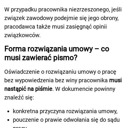
W przypadku pracownika niezrzeszonego, jeśli
związek zawodowy podejmie się jego obrony,
pracodawca także musi zasięgnąć opinii
związkowców.
Forma rozwiązania umowy – co
musi zawierać pismo?
Oświadczenie o rozwiązaniu umowy o pracę
bez wypowiedzenia bez winy pracownika
musi
nastąpić na piśmie
. W dokumencie powinny
znaleźć się:
konkretna przyczyna rozwiązania umowy,
pouczenie o prawie odwołania się do sądu