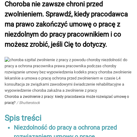
Choroba nie zawsze chroni przed
zwolnieniem. Sprawdź, kiedy pracodawca
ma prawo zakończyć umowę o pracę z
niezdolnym do pracy pracownikiem i co
możesz zrobić, jeśli Cię to dotyczy.
Choroba a zwolnienie z pracy: kiedy pracodawca może rozwiązać umowę o
pracę?
/
Shutterstock
Spis treści
Niezdolność do pracy a ochrona przed
rozwiązaniem umowy o pracę