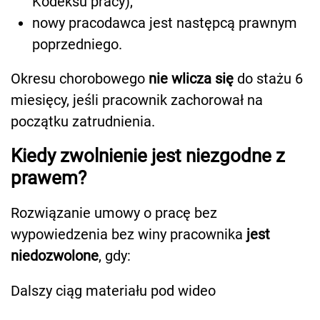
Kodeksu pracy),
nowy pracodawca jest następcą prawnym
poprzedniego.
Okresu chorobowego
nie wlicza się
do stażu 6
miesięcy, jeśli pracownik zachorował na
początku zatrudnienia.
Kiedy zwolnienie jest niezgodne z
prawem?
Rozwiązanie umowy o pracę bez
wypowiedzenia bez winy pracownika
jest
niedozwolone
, gdy:
Dalszy ciąg materiału pod wideo