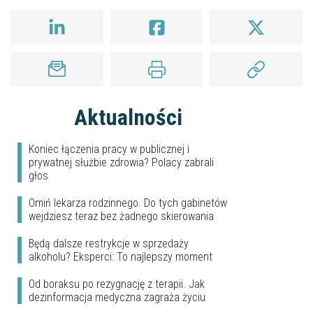
Aktualności
Koniec łączenia pracy w publicznej i
prywatnej służbie zdrowia? Polacy zabrali
głos
Omiń lekarza rodzinnego. Do tych gabinetów
wejdziesz teraz bez żadnego skierowania
Będą dalsze restrykcje w sprzedaży
alkoholu? Eksperci: To najlepszy moment
Od boraksu po rezygnację z terapii. Jak
dezinformacja medyczna zagraża życiu