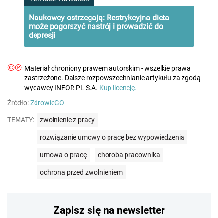
Naukowcy ostrzegają: Restrykcyjna dieta
może pogorszyć nastrój i prowadzić do
depresji
©℗
Materiał chroniony prawem autorskim - wszelkie prawa
zastrzeżone. Dalsze rozpowszechnianie artykułu za zgodą
wydawcy INFOR PL S.A.
Kup licencję.
Źródło:
ZdrowieGO
TEMATY:
zwolnienie z pracy
rozwiązanie umowy o pracę bez wypowiedzenia
umowa o pracę
choroba pracownika
ochrona przed zwolnieniem
Zapisz się na newsletter