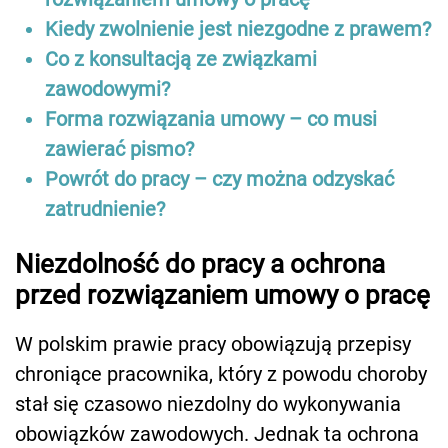
Kiedy zwolnienie jest niezgodne z prawem?
Co z konsultacją ze związkami
zawodowymi?
Forma rozwiązania umowy – co musi
zawierać pismo?
Powrót do pracy – czy można odzyskać
zatrudnienie?
Niezdolność do pracy a ochrona
przed rozwiązaniem umowy o pracę
W polskim prawie pracy obowiązują przepisy
chroniące pracownika, który z powodu choroby
stał się czasowo niezdolny do wykonywania
obowiązków zawodowych. Jednak ta ochrona