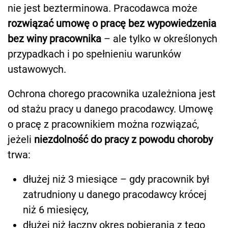
nie jest bezterminowa. Pracodawca może
rozwiązać umowę o pracę bez wypowiedzenia
bez winy pracownika
– ale tylko w określonych
przypadkach i po spełnieniu warunków
ustawowych.
Ochrona chorego pracownika uzależniona jest
od stażu pracy u danego pracodawcy. Umowę
o pracę z pracownikiem można rozwiązać,
jeżeli
niezdolność do pracy z powodu choroby
trwa:
dłużej niż 3 miesiące – gdy pracownik był
zatrudniony u danego pracodawcy krócej
niż 6 miesięcy,
dłużej niż łączny okres pobierania z tego