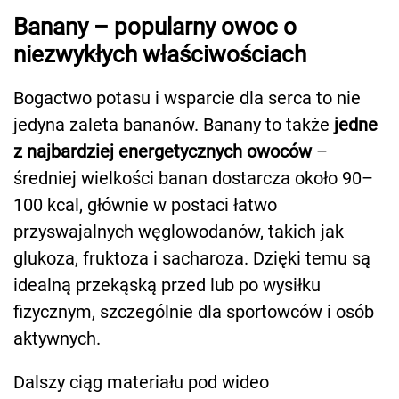
Banany – popularny owoc o
niezwykłych właściwościach
Bogactwo potasu i wsparcie dla serca to nie
jedyna zaleta bananów. Banany to także
jedne
z najbardziej energetycznych owoców
–
średniej wielkości banan dostarcza około 90–
100 kcal, głównie w postaci łatwo
przyswajalnych węglowodanów, takich jak
glukoza, fruktoza i sacharoza. Dzięki temu są
idealną przekąską przed lub po wysiłku
fizycznym, szczególnie dla sportowców i osób
aktywnych.
Dalszy ciąg materiału pod wideo