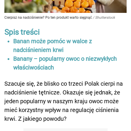
Cierpisz na nadciśnienie? Po ten produkt warto sięgnąć
/
Shutterstock
Spis treści
Banan może pomóc w walce z
nadciśnieniem krwi
Banany – popularny owoc o niezwykłych
właściwościach
Szacuje się, że blisko co trzeci Polak cierpi na
nadciśnienie tętnicze. Okazuje się jednak, że
jeden popularny w naszym kraju owoc może
mieć korzystny wpływ na regulację ciśnienia
krwi. Z jakiego powodu?