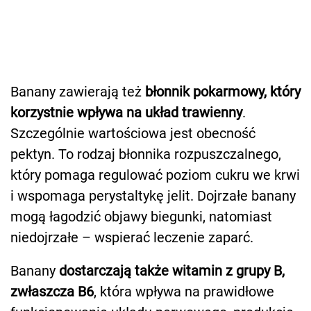
Banany zawierają też
błonnik pokarmowy, który
korzystnie wpływa na układ trawienny
.
Szczególnie wartościowa jest obecność
pektyn. To rodzaj błonnika rozpuszczalnego,
który pomaga regulować poziom cukru we krwi
i wspomaga perystaltykę jelit. Dojrzałe banany
mogą łagodzić objawy biegunki, natomiast
niedojrzałe – wspierać leczenie zaparć.
Banany
dostarczają także witamin z grupy B,
zwłaszcza B6
, która wpływa na prawidłowe