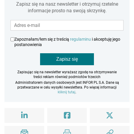
Zapisz się na nasz newsletter i otrzymuj rzetelne
informacje prosto na swoją skrzynkę.
Zapoznałam/łem się z treścią
regulaminu
i akceptuję jego
postanowienia
Zapisz się
Zapisując się na newsletter wyrażasz zgodę na otrzymywanie
treści reklam również podmiotów trzecich
Administratorem danych osobowych jest INFOR PL S.A. Dane są
przetwarzane w celu wysyłki newslettera. Po więcej informacji
kliknij tutaj
.