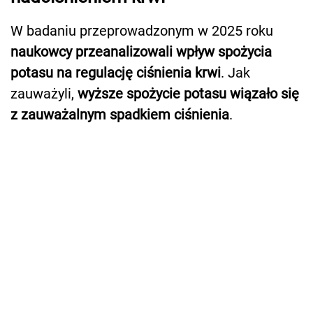
W badaniu przeprowadzonym w 2025 roku
naukowcy przeanalizowali wpływ spożycia
potasu na regulację ciśnienia krwi
. Jak
zauważyli,
wyższe spożycie potasu wiązało się
z zauważalnym spadkiem ciśnienia
.