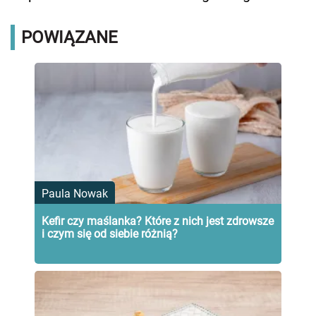
POWIĄZANE
Paula Nowak
Kefir czy maślanka? Które z nich jest zdrowsze
i czym się od siebie różnią?