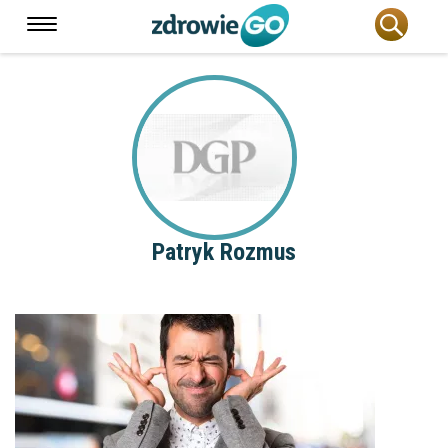
Patryk Rozmus