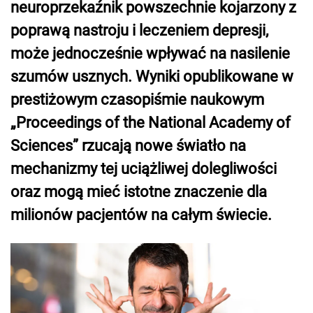
neuroprzekaźnik powszechnie kojarzony z
poprawą nastroju i leczeniem depresji,
może jednocześnie wpływać na nasilenie
szumów usznych. Wyniki opublikowane w
prestiżowym czasopiśmie naukowym
„Proceedings of the National Academy of
Sciences” rzucają nowe światło na
mechanizmy tej uciążliwej dolegliwości
oraz mogą mieć istotne znaczenie dla
milionów pacjentów na całym świecie.