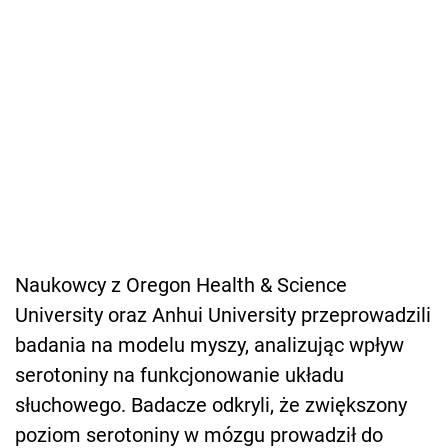
Naukowcy z Oregon Health & Science
University oraz Anhui University przeprowadzili
badania na modelu myszy, analizując wpływ
serotoniny na funkcjonowanie układu
słuchowego. Badacze odkryli, że zwiększony
poziom serotoniny w mózgu prowadził do