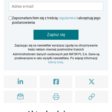
Zapoznałam/łem się z treścią
regulaminu
i akceptuję jego
postanowienia
Zapisz się
Zapisując się na newsletter wyrażasz zgodę na otrzymywanie
treści reklam również podmiotów trzecich
Administratorem danych osobowych jest INFOR PL S.A. Dane są
przetwarzane w celu wysyłki newslettera. Po więcej informacji
kliknij tutaj
.