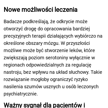
Nowe możliwości leczenia
Badacze podkreślają, że odkrycie może
otworzyć drogę do opracowania bardziej
precyzyjnych terapii działających wybiórczo na
określone obszary mózgu. W przyszłości
możliwe może być stworzenie leków, które
zwiększają poziom serotoniny wyłącznie w
regionach odpowiedzialnych za regulację
nastroju, bez wpływu na układ słuchowy. Takie
rozwiązanie mogłoby ograniczyć ryzyko
nasilenia szumów usznych u osób leczonych
psychiatrycznie.
Ważny sygnał dla pacjentów i