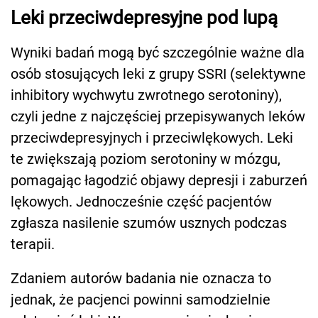
Leki przeciwdepresyjne pod lupą
Wyniki badań mogą być szczególnie ważne dla
osób stosujących leki z grupy SSRI (selektywne
inhibitory wychwytu zwrotnego serotoniny),
czyli jedne z najczęściej przepisywanych leków
przeciwdepresyjnych i przeciwlękowych. Leki
te zwiększają poziom serotoniny w mózgu,
pomagając łagodzić objawy depresji i zaburzeń
lękowych. Jednocześnie część pacjentów
zgłasza nasilenie szumów usznych podczas
terapii.
Zdaniem autorów badania nie oznacza to
jednak, że pacjenci powinni samodzielnie