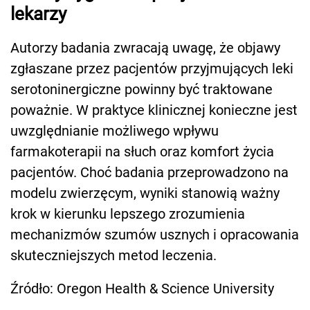
lekarzy
Autorzy badania zwracają uwagę, że objawy
zgłaszane przez pacjentów przyjmujących leki
serotoninergiczne powinny być traktowane
poważnie. W praktyce klinicznej konieczne jest
uwzględnianie możliwego wpływu
farmakoterapii na słuch oraz komfort życia
pacjentów. Choć badania przeprowadzono na
modelu zwierzęcym, wyniki stanowią ważny
krok w kierunku lepszego zrozumienia
mechanizmów szumów usznych i opracowania
skuteczniejszych metod leczenia.
Źródło: Oregon Health & Science University