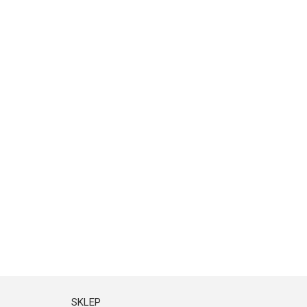
SKLEP