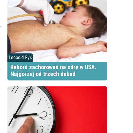
Leopold Ryś
Rekord zachorowań na odrę w USA.
.
Najgorzej od trzech dekad