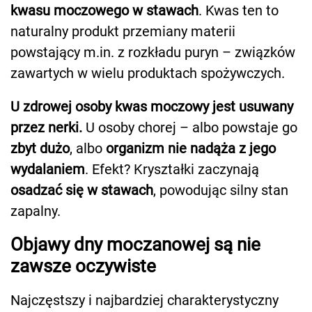
kwasu moczowego w stawach
. Kwas ten to
naturalny produkt przemiany materii
powstający m.in. z rozkładu puryn – związków
zawartych w wielu produktach spożywczych.
U zdrowej osoby kwas moczowy jest usuwany
przez nerki.
U osoby chorej – albo powstaje go
zbyt dużo
, albo
organizm nie nadąża z jego
wydalaniem
. Efekt? Kryształki zaczynają
osadzać się w stawach
, powodując silny stan
zapalny.
Objawy dny moczanowej są nie
zawsze oczywiste
Najczęstszy i najbardziej charakterystyczny