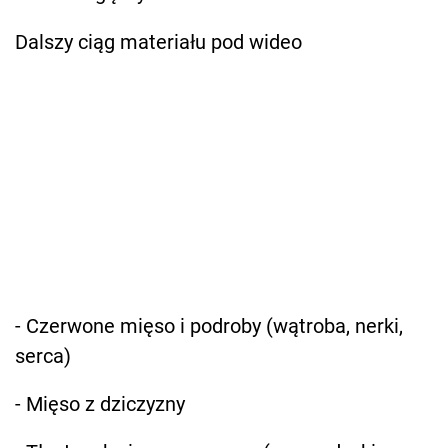
Dalszy ciąg materiału pod wideo
- Czerwone mięso i podroby (wątroba, nerki,
serca)
- Mięso z dziczyzny