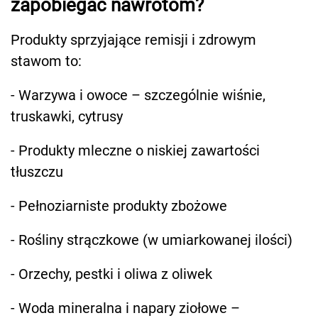
zapobiegać nawrotom?
Produkty sprzyjające remisji i zdrowym
stawom to:
- Warzywa i owoce – szczególnie wiśnie,
truskawki, cytrusy
- Produkty mleczne o niskiej zawartości
tłuszczu
- Pełnoziarniste produkty zbożowe
- Rośliny strączkowe (w umiarkowanej ilości)
- Orzechy, pestki i oliwa z oliwek
- Woda mineralna i napary ziołowe –