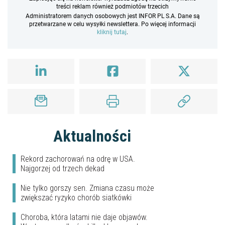
treści reklam również podmiotów trzecich
Administratorem danych osobowych jest INFOR PL S.A. Dane są
przetwarzane w celu wysyłki newslettera. Po więcej informacji
kliknij tutaj
.
Aktualności
Rekord zachorowań na odrę w USA.
Najgorzej od trzech dekad
Nie tylko gorszy sen. Zmiana czasu może
zwiększać ryzyko chorób siatkówki
Choroba, która latami nie daje objawów.