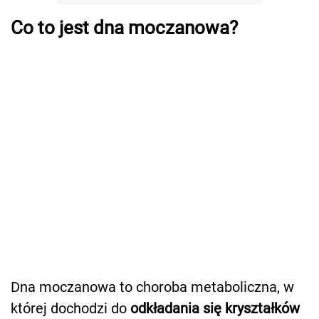
Co to jest dna moczanowa?
Dna moczanowa to choroba metaboliczna, w
której dochodzi do
odkładania się kryształków