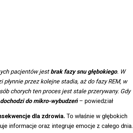
ych pacjentów jest
brak fazy snu głębokiego
. W
płynnie przez kolejne stadia, aż do fazy REM, w
sób chorych ten proces jest stale przerywany. Gdy
dochodzi do mikro-wybudzeń
– powiedział
sekwencje dla zdrowia.
To właśnie w głębokich
je informacje oraz integruje emocje z całego dnia.