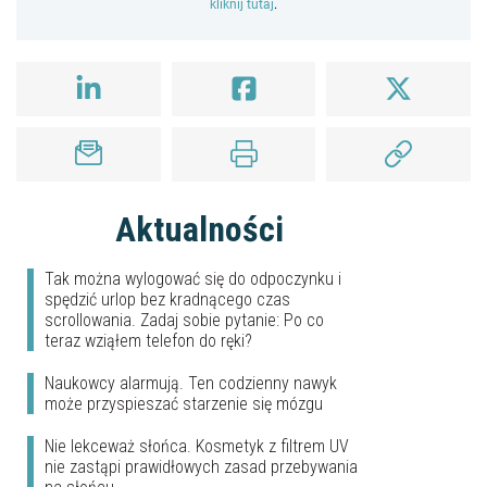
kliknij tutaj
.
Aktualności
Tak można wylogować się do odpoczynku i
spędzić urlop bez kradnącego czas
scrollowania. Zadaj sobie pytanie: Po co
teraz wziąłem telefon do ręki?
Naukowcy alarmują. Ten codzienny nawyk
może przyspieszać starzenie się mózgu
Nie lekceważ słońca. Kosmetyk z filtrem UV
nie zastąpi prawidłowych zasad przebywania