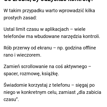
W takim przypadku warto wprowadzić kilka
prostych zasad:
Ustal limit czasu w aplikacjach – wiele
telefonów ma wbudowane narzędzia kontroli.
Rób przerwy od ekranu – np. godzina offline
rano i wieczorem.
Zamień scrollowanie na coś aktywnego –
spacer, rozmowę, książkę.
Świadomie korzystaj z telefonu – sięgaj po
niego w konkretnym celu, zamiast „dla zabicia
czasu”.