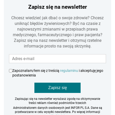
Zapisz się na newsletter
Chcesz wiedzieć jak dbać o swoje zdrowie? Chcesz
uniknąć błędów żywieniowych? Być na czasie z
najnowszymi zmianami w przepisach prawa
medycznego, farmaceutycznego i praw pacjenta?
Zapisz się na nasz newsletter i otrzymuj rzetelne
informacje prosto na swoją skrzynkę.
Zapoznałam/łem się z treścią
regulaminu
i akceptuję jego
postanowienia
Zapisz się
Zapisując się na newsletter wyrażasz zgodę na otrzymywanie
treści reklam również podmiotów trzecich
Administratorem danych osobowych jest INFOR PL S.A. Dane są
przetwarzane w celu wysyłki newslettera. Po więcej informacji