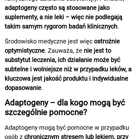
adaptogeny często są stosowane jako
suplementy, a nie leki – więc nie podlegają
takim samym rygorom badań klinicznych
.
Środowisko medyczne jest więc
ostrożnie
optymistyczne
. Zauważa, że
nie jest to
substytut leczenia, ich działanie może być
subtelne i wolniejsze niż w przypadku leków, a
kluczowa jest jakość produktu i indywidualne
dopasowanie
.
Adaptogeny – dla kogo mogą być
szczególnie pomocne?
Adaptogeny mogą być pomocne w przypadku
osób z
chronicznym stresem lub lękiem, przy