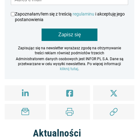
Zapoznałam/łem się z treścią
regulaminu
i akceptuję jego
postanowienia
Zapisz się
Zapisując się na newsletter wyrażasz zgodę na otrzymywanie
treści reklam również podmiotów trzecich
Administratorem danych osobowych jest INFOR PL S.A. Dane są
przetwarzane w celu wysyłki newslettera. Po więcej informacji
kliknij tutaj
.
Aktualności