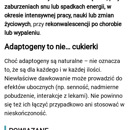
zaburzeniach snu lub spadkach energii, w
okresie intensywnej pracy, nauki lub zmian
życiowych
, przy
rekonwalescencji po chorobie
lub wypaleniu
.
Adaptogeny to nie… cukierki
Choć adaptogeny są naturalne – nie oznacza
to, że są dla każdego i w każdej ilości.
Niewłaściwe dawkowanie może prowadzić do
efektów ubocznych (np. senność, nadmierne
pobudzenie, interakcje z lekami). Nie powinno
się też ich łączyć przypadkowo ani stosować w
nieskończoność.