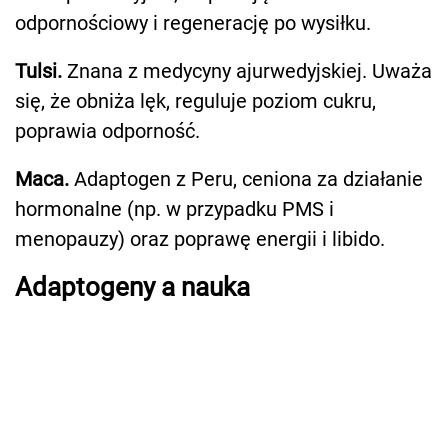
odpornościowy i regenerację po wysiłku.
Tulsi.
Znana z medycyny ajurwedyjskiej. Uważa
się, że obniża lęk, reguluje poziom cukru,
poprawia odporność.
Maca.
Adaptogen z Peru, ceniona za działanie
hormonalne (np. w przypadku PMS i
menopauzy) oraz poprawę energii i libido.
Adaptogeny a nauka