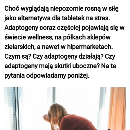
Choć wyglądają niepozornie rosną w siłę
jako alternatywa dla tabletek na stres.
Adaptogeny coraz częściej pojawiają się w
świecie wellness, na półkach sklepów
zielarskich, a nawet w hipermarketach.
Czym są? Czy adaptogeny działają? Czy
adaptogeny mają skutki uboczne? Na te
pytania odpowiadamy poniżej.