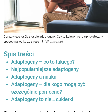
Coraz więcej osób stosuje adaptogeny. Czy to kolejny trend czy skuteczny
sposób na walkę ze stresem?
/
Shutterstock
Spis treści
Adaptogeny – co to takiego?
Najpopularniejsze adaptogeny
Adaptogeny a nauka
Adaptogeny – dla kogo mogą być
szczególnie pomocne?
Adaptogeny to nie… cukierki