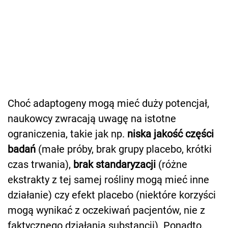
Choć adaptogeny mogą mieć duży potencjał,
naukowcy zwracają uwagę na istotne
ograniczenia, takie jak np.
niska jakość części
badań
(małe próby, brak grupy placebo, krótki
czas trwania),
brak standaryzacji
(różne
ekstrakty z tej samej rośliny mogą mieć inne
działanie) czy efekt placebo (niektóre korzyści
mogą wynikać z oczekiwań pacjentów, nie z
faktycznego działania substancji). Ponadto,