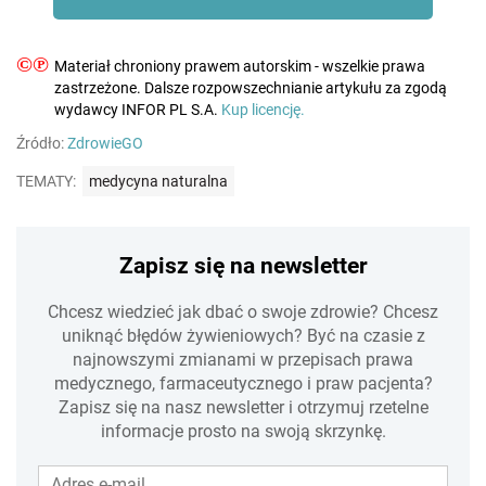
©℗
Materiał chroniony prawem autorskim - wszelkie prawa
zastrzeżone. Dalsze rozpowszechnianie artykułu za zgodą
wydawcy INFOR PL S.A.
Kup licencję.
Źródło:
ZdrowieGO
TEMATY:
medycyna naturalna
Zapisz się na newsletter
Chcesz wiedzieć jak dbać o swoje zdrowie? Chcesz
uniknąć błędów żywieniowych? Być na czasie z
najnowszymi zmianami w przepisach prawa
medycznego, farmaceutycznego i praw pacjenta?
Zapisz się na nasz newsletter i otrzymuj rzetelne
informacje prosto na swoją skrzynkę.