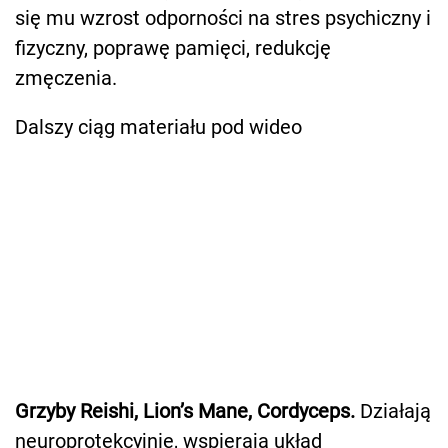
się mu wzrost odporności na stres psychiczny i
fizyczny, poprawę pamięci, redukcję
zmęczenia.
Dalszy ciąg materiału pod wideo
Grzyby Reishi, Lion’s Mane, Cordyceps.
Działają
neuroprotekcyjnie, wspierają układ