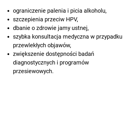
ograniczenie palenia i picia alkoholu,
szczepienia przeciw HPV,
dbanie o zdrowie jamy ustnej,
szybka konsultacja medyczna w przypadku
przewlekłych objawów,
zwiększenie dostępności badań
diagnostycznych i programów
przesiewowych.