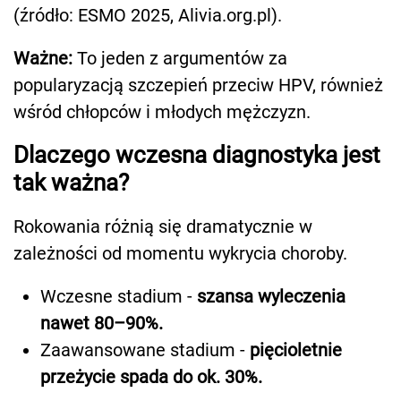
(źródło: ESMO 2025, Alivia.org.pl).
Ważne:
To jeden z argumentów za
popularyzacją szczepień przeciw HPV, również
wśród chłopców i młodych mężczyzn.
Dlaczego wczesna diagnostyka jest
tak ważna?
Rokowania różnią się dramatycznie w
zależności od momentu wykrycia choroby.
Wczesne stadium -
szansa wyleczenia
nawet 80–90%.
Zaawansowane stadium -
pięcioletnie
przeżycie spada do ok. 30%.