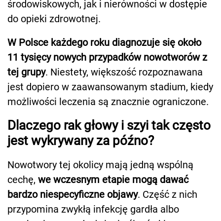
środowiskowych, jak i nierówności w dostępie
do opieki zdrowotnej.
W Polsce każdego roku diagnozuje się około
11 tysięcy nowych przypadków nowotworów z
tej grupy
. Niestety, większość rozpoznawana
jest dopiero w zaawansowanym stadium, kiedy
możliwości leczenia są znacznie ograniczone.
Dlaczego rak głowy i szyi tak często
jest wykrywany za późno?
Nowotwory tej okolicy mają jedną wspólną
cechę,
we wczesnym etapie mogą dawać
bardzo niespecyficzne objawy
. Część z nich
przypomina zwykłą infekcję gardła albo