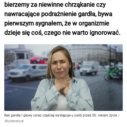
bierzemy za niewinne chrząkanie czy
nawracające podrażnienie gardła, bywa
pierwszym sygnałem, że w organizmie
dzieje się coś, czego nie warto ignorować.
Rak gardła i głowy coraz częściej występuje u osób przed 50. rokiem życia
/
Shutterstock