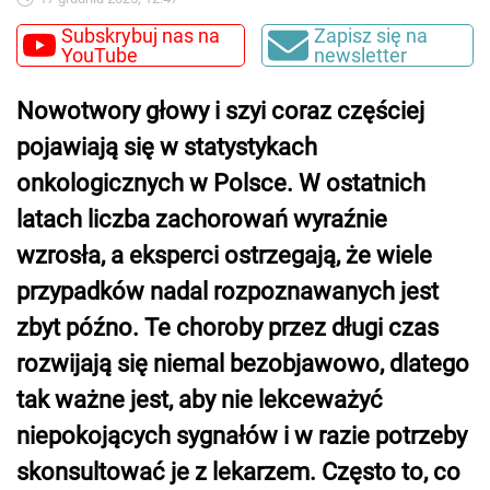
Subskrybuj nas na
Zapisz się na
YouTube
newsletter
Nowotwory głowy i szyi coraz częściej
pojawiają się w statystykach
onkologicznych w Polsce. W ostatnich
latach liczba zachorowań wyraźnie
wzrosła, a eksperci ostrzegają, że wiele
przypadków nadal rozpoznawanych jest
zbyt późno. Te choroby przez długi czas
rozwijają się niemal bezobjawowo, dlatego
tak ważne jest, aby nie lekceważyć
niepokojących sygnałów i w razie potrzeby
skonsultować je z lekarzem. Często to, co