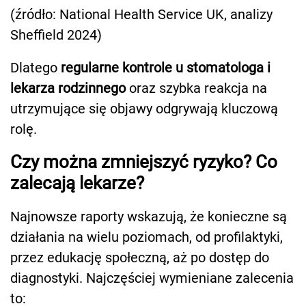
(źródło: National Health Service UK, analizy
Sheffield 2024)
Dlatego
regularne kontrole u stomatologa i
lekarza rodzinnego
oraz szybka reakcja na
utrzymujące się objawy odgrywają kluczową
rolę.
Czy można zmniejszyć ryzyko? Co
zalecają lekarze?
Najnowsze raporty wskazują, że konieczne są
działania na wielu poziomach, od profilaktyki,
przez edukację społeczną, aż po dostęp do
diagnostyki. Najczęściej wymieniane zalecenia
to: