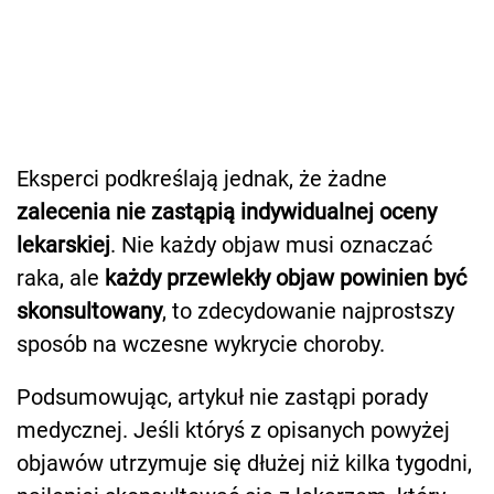
Eksperci podkreślają jednak, że żadne
zalecenia nie zastąpią indywidualnej oceny
lekarskiej
. Nie każdy objaw musi oznaczać
raka, ale
każdy przewlekły objaw powinien być
skonsultowany
, to zdecydowanie najprostszy
sposób na wczesne wykrycie choroby.
Podsumowując, artykuł nie zastąpi porady
medycznej. Jeśli któryś z opisanych powyżej
objawów utrzymuje się dłużej niż kilka tygodni,