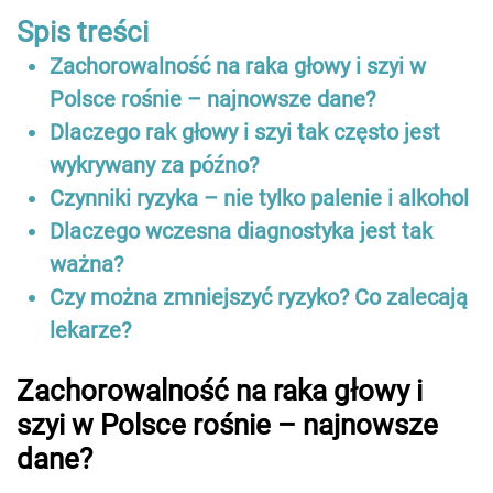
Spis treści
Zachorowalność na raka głowy i szyi w
Polsce rośnie – najnowsze dane?
Dlaczego rak głowy i szyi tak często jest
wykrywany za późno?
Czynniki ryzyka – nie tylko palenie i alkohol
Dlaczego wczesna diagnostyka jest tak
ważna?
Czy można zmniejszyć ryzyko? Co zalecają
lekarze?
Zachorowalność na raka głowy i
szyi w Polsce rośnie – najnowsze
dane?