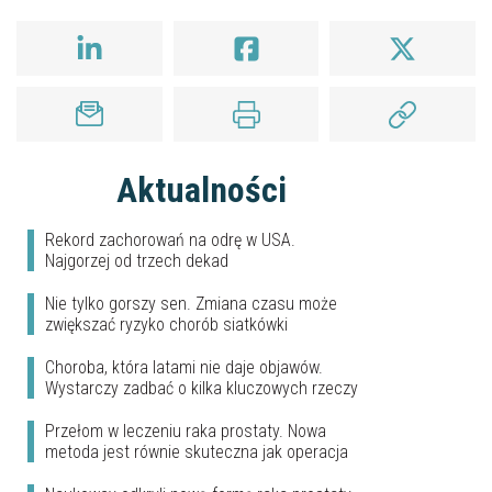
Aktualności
Rekord zachorowań na odrę w USA.
Najgorzej od trzech dekad
Nie tylko gorszy sen. Zmiana czasu może
zwiększać ryzyko chorób siatkówki
Choroba, która latami nie daje objawów.
Wystarczy zadbać o kilka kluczowych rzeczy
Przełom w leczeniu raka prostaty. Nowa
metoda jest równie skuteczna jak operacja