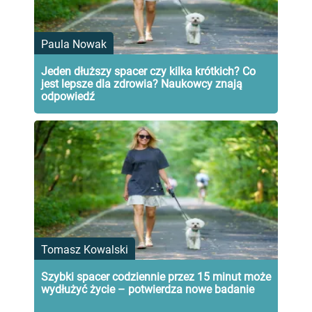
Paula Nowak
Jeden dłuższy spacer czy kilka krótkich? Co
jest lepsze dla zdrowia? Naukowcy znają
odpowiedź
Tomasz Kowalski
Szybki spacer codziennie przez 15 minut może
wydłużyć życie – potwierdza nowe badanie