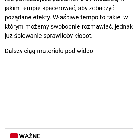
jakim tempie spacerować, aby zobaczyć
pożądane efekty. Właściwe tempo to takie, w
którym możemy swobodnie rozmawiać, jednak
już śpiewanie sprawiłoby kłopot.
Dalszy ciąg materiału pod wideo
WAŻNE