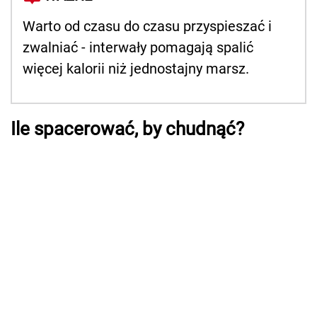
Warto od czasu do czasu przyspieszać i
zwalniać - interwały pomagają spalić
więcej kalorii niż jednostajny marsz.
Ile spacerować, by chudnąć?