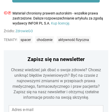
©℗
Materiał chroniony prawem autorskim - wszelkie prawa
zastrzeżone. Dalsze rozpowszechnianie artykułu za zgodą
wydawcy INFOR PL S.A.
Kup licencję.
Źródło:
ZdrowieGO
TEMATY:
spacer
chodzenie
aktywność fizyczna
Zapisz się na newsletter
Chcesz wiedzieć jak dbać o swoje zdrowie? Chcesz
uniknąć błędów żywieniowych? Być na czasie z
najnowszymi zmianami w przepisach prawa
medycznego, farmaceutycznego i praw pacjenta?
Zapisz się na nasz newsletter i otrzymuj rzetelne
informacje prosto na swoją skrzynkę.