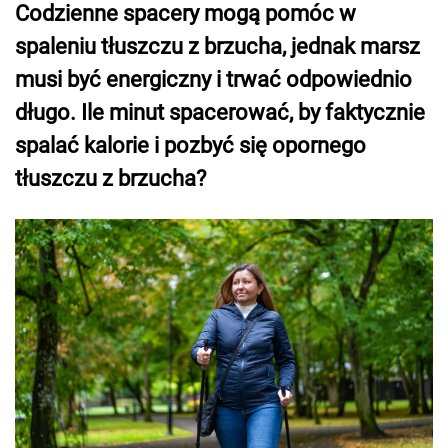
Codzienne spacery mogą pomóc w
spaleniu tłuszczu z brzucha, jednak marsz
musi być energiczny i trwać odpowiednio
długo. Ile minut spacerować, by faktycznie
spalać kalorie i pozbyć się opornego
tłuszczu z brzucha?