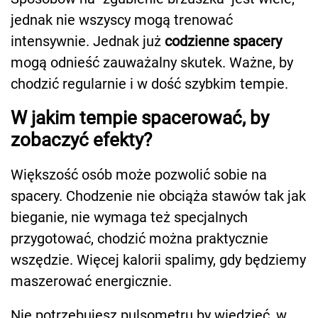
jednak nie wszyscy mogą trenować
intensywnie. Jednak już
codzienne spacery
mogą odnieść zauważalny skutek. Ważne, by
chodzić regularnie i w dość szybkim tempie.
W jakim tempie spacerować, by
zobaczyć efekty?
Większość osób może pozwolić sobie na
spacery. Chodzenie nie obciąża stawów tak jak
bieganie, nie wymaga też specjalnych
przygotować, chodzić można praktycznie
wszędzie. Więcej kalorii spalimy, gdy będziemy
maszerować energicznie.
Nie potrzebujesz pulsometru by wiedzieć, w