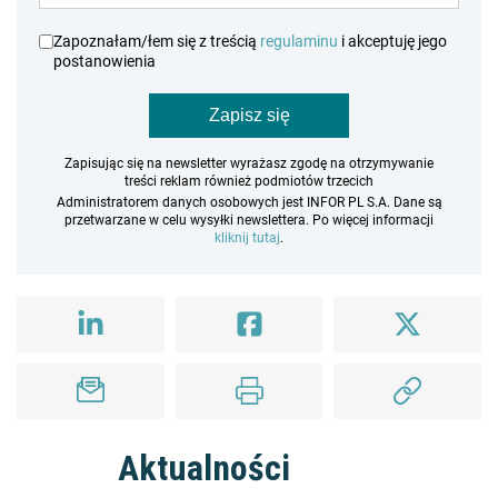
Zapoznałam/łem się z treścią
regulaminu
i akceptuję jego
postanowienia
Zapisz się
Zapisując się na newsletter wyrażasz zgodę na otrzymywanie
treści reklam również podmiotów trzecich
Administratorem danych osobowych jest INFOR PL S.A. Dane są
przetwarzane w celu wysyłki newslettera. Po więcej informacji
kliknij tutaj
.
Aktualności