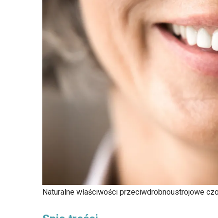
Naturalne właściwości przeciwdrobnoustrojowe cz