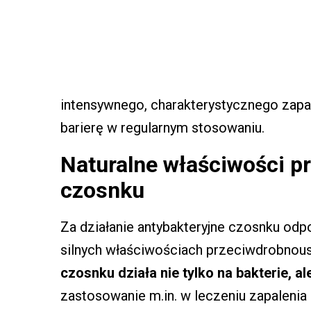
intensywnego, charakterystycznego zapa
barierę w regularnym stosowaniu.
Naturalne właściwości p
czosnku
Za działanie antybakteryjne czosnku od
silnych właściwościach przeciwdrobnous
czosnku działa nie tylko na bakterie, al
zastosowanie m.in. w leczeniu zapalenia