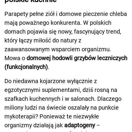
Parapety pełne ziół i domowe pieczenie chleba
mają poważnego konkurenta. W polskich
domach pojawia się nowy, fascynujący trend,
który łączy miłość do natury z
zaawansowanym wsparciem organizmu.
Mowa o
domowej hodowli grzybów leczniczych
(funkcjonalnych)
.
Do niedawna kojarzone wyłącznie z
egzotycznymi suplementami, dziś rosną na
szafkach kuchennych i w salonach. Dlaczego
miliony ludzi na świecie oszalały na punkcie
mykoterapii? Ponieważ te niezwykłe
organizmy działają jak
adaptogeny
–