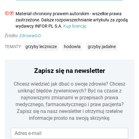
©℗
Materiał chroniony prawem autorskim - wszelkie prawa
zastrzeżone. Dalsze rozpowszechnianie artykułu za zgodą
wydawcy INFOR PL S.A.
Kup licencję.
Źródło:
ZdrowieGO
TEMATY:
grzyby lecznicze
hodowla
grzyby jadalne
Zapisz się na newsletter
Chcesz wiedzieć jak dbać o swoje zdrowie? Chcesz
uniknąć błędów żywieniowych? Być na czasie z
najnowszymi zmianami w przepisach prawa
medycznego, farmaceutycznego i praw pacjenta?
Zapisz się na nasz newsletter i otrzymuj rzetelne
informacje prosto na swoją skrzynkę.