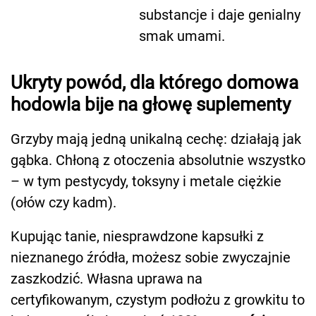
substancje i daje genialny
smak umami.
Ukryty powód, dla którego domowa
hodowla bije na głowę suplementy
Grzyby mają jedną unikalną cechę: działają jak
gąbka. Chłoną z otoczenia absolutnie wszystko
– w tym pestycydy, toksyny i metale ciężkie
(ołów czy kadm).
Kupując tanie, niesprawdzone kapsułki z
nieznanego źródła, możesz sobie zwyczajnie
zaszkodzić. Własna uprawa na
certyfikowanym, czystym podłożu z growkitu to