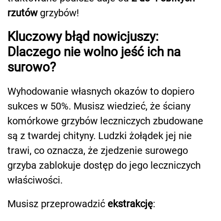
rzutów
grzybów!
Kluczowy błąd nowicjuszy:
Dlaczego nie wolno jeść ich na
surowo?
Wyhodowanie własnych okazów to dopiero
sukces w 50%. Musisz wiedzieć, że ściany
komórkowe grzybów leczniczych zbudowane
są z twardej chityny. Ludzki żołądek jej nie
trawi, co oznacza, że zjedzenie surowego
grzyba zablokuje dostęp do jego leczniczych
właściwości.
Musisz przeprowadzić
ekstrakcję
: