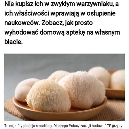
Nie kupisz ich w zwykłym warzywniaku, a
ich właściwości wprawiają w osłupienie
naukowców. Zobacz, jak prosto
wyhodować domową aptekę na własnym
blacie.
Trend, który podbija smartfony. Dlaczego Polacy zaczęli hodować TE grzyby