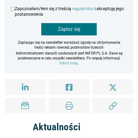
Zapoznałam/łem się z treścią
regulaminu
i akceptuję jego
postanowienia
Zapisz się
Zapisując się na newsletter wyrażasz zgodę na otrzymywanie
treści reklam również podmiotów trzecich
Administratorem danych osobowych jest INFOR PL S.A. Dane są
przetwarzane w celu wysyłki newslettera. Po więcej informacji
kliknij tutaj
.
Aktualności