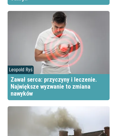
Leopold Ryś
Zawał serca: przyczyny i leczenie.
Największe wyzwanie to zmiana
nawyków