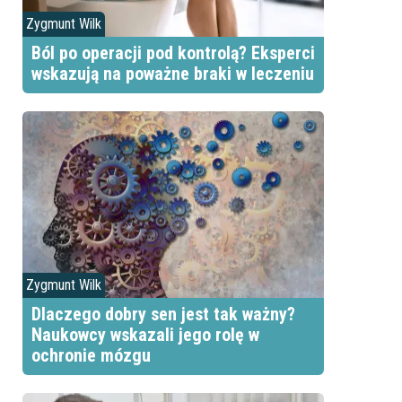
Zygmunt Wilk
Ból po operacji pod kontrolą? Eksperci
wskazują na poważne braki w leczeniu
Zygmunt Wilk
Dlaczego dobry sen jest tak ważny?
Naukowcy wskazali jego rolę w
ochronie mózgu