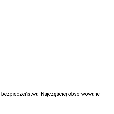
il bezpieczeństwa. Najczęściej obserwowane