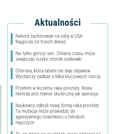
Aktualności
Rekord zachorowań na odrę w USA.
Najgorzej od trzech dekad
Nie tylko gorszy sen. Zmiana czasu może
zwiększać ryzyko chorób siatkówki
Choroba, która latami nie daje objawów.
Wystarczy zadbać o kilka kluczowych rzeczy
Przełom w leczeniu raka prostaty. Nowa
metoda jest równie skuteczna jak operacja
Naukowcy odkryli nową formę raka prostaty.
Ta mutacja może prowadzić do
agresywnego nowotworu u młodych
mężczyzn