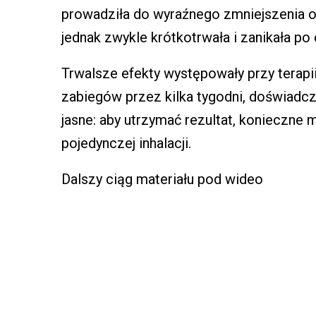
prowadziła do wyraźnego zmniejszenia o
jednak zwykle krótkotrwała i zanikała po 
Trwalsze efekty występowały przy terapii
zabiegów przez kilka tygodni, doświadcza
jasne: aby utrzymać rezultat, konieczne m
pojedynczej inhalacji.
Dalszy ciąg materiału pod wideo