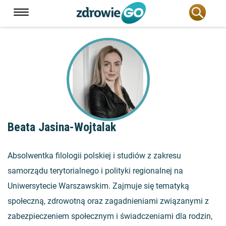
Beata Jasina-Wojtalak
Absolwentka filologii polskiej i studiów z zakresu
samorządu terytorialnego i polityki regionalnej na
Uniwersytecie Warszawskim. Zajmuje się tematyką
społeczną, zdrowotną oraz zagadnieniami związanymi z
zabezpieczeniem społecznym i świadczeniami dla rodzin,