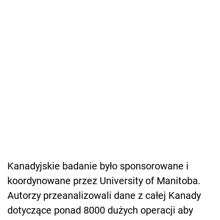
Kanadyjskie badanie było sponsorowane i
koordynowane przez University of Manitoba.
Autorzy przeanalizowali dane z całej Kanady
dotyczące ponad 8000 dużych operacji aby