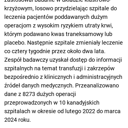
krzyżowym, losowo przydzielając szpitale do
leczenia pacjentów poddawanych dużym
operacjom z wysokim ryzykiem utraty krwi,
którym podawano kwas traneksamowy lub
placebo. Następnie szpitale zmieniały leczenie
co cztery tygodnie przez około dwa lata.
Zespół badawczy uzyskał dostęp do informacji
szpitalnych na temat transfuzji i zakrzepów
bezpośrednio z klinicznych i administracyjnych
źródeł danych medycznych. Przeanalizowano
dane z 8273 dużych operacji
przeprowadzonych w 10 kanadyjskich
szpitalach w okresie od lutego 2022 do marca
2024 roku.