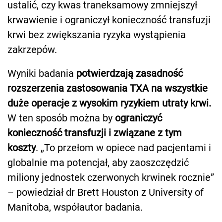
ustalić, czy kwas traneksamowy zmniejszył
krwawienie i ograniczył konieczność transfuzji
krwi bez zwiększania ryzyka wystąpienia
zakrzepów.
Wyniki badania
potwierdzają zasadność
rozszerzenia zastosowania TXA na wszystkie
duże operacje z wysokim ryzykiem utraty krwi.
W ten sposób można by
ograniczyć
konieczność transfuzji i związane z tym
koszty
. „To przełom w opiece nad pacjentami i
globalnie ma potencjał, aby zaoszczędzić
miliony jednostek czerwonych krwinek rocznie”
– powiedział dr Brett Houston z University of
Manitoba, współautor badania.