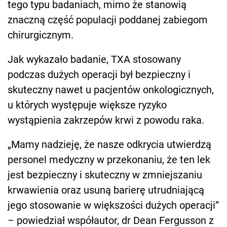
tego typu badaniach, mimo że stanowią
znaczną część populacji poddanej zabiegom
chirurgicznym.
Jak wykazało badanie, TXA stosowany
podczas dużych operacji był bezpieczny i
skuteczny nawet u pacjentów onkologicznych,
u których występuje większe ryzyko
wystąpienia zakrzepów krwi z powodu raka.
„Mamy nadzieję, że nasze odkrycia utwierdzą
personel medyczny w przekonaniu, że ten lek
jest bezpieczny i skuteczny w zmniejszaniu
krwawienia oraz usuną barierę utrudniającą
jego stosowanie w większości dużych operacji”
– powiedział współautor, dr Dean Fergusson z