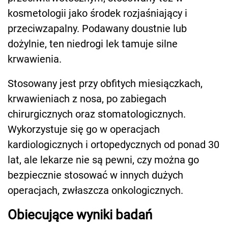
kosmetologii jako środek rozjaśniający i
przeciwzapalny. Podawany doustnie lub
dożylnie, ten niedrogi lek tamuje silne
krwawienia.
Stosowany jest przy obfitych miesiączkach,
krwawieniach z nosa, po zabiegach
chirurgicznych oraz stomatologicznych.
Wykorzystuje się go w operacjach
kardiologicznych i ortopedycznych od ponad 30
lat, ale lekarze nie są pewni, czy można go
bezpiecznie stosować w innych dużych
operacjach, zwłaszcza onkologicznych.
Obiecujące wyniki badań