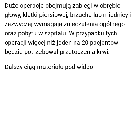
Duże operacje obejmują zabiegi w obrębie
głowy, klatki piersiowej, brzucha lub miednicy i
zazwyczaj wymagają znieczulenia ogólnego
oraz pobytu w szpitalu. W przypadku tych
operacji więcej niż jeden na 20 pacjentów
będzie potrzebował przetoczenia krwi.
Dalszy ciąg materiału pod wideo