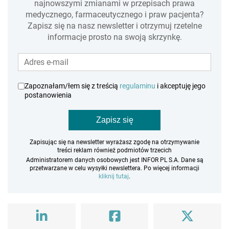
najnowszymi zmianami w przepisach prawa
medycznego, farmaceutycznego i praw pacjenta?
Zapisz się na nasz newsletter i otrzymuj rzetelne
informacje prosto na swoją skrzynkę.
Zapoznałam/łem się z treścią
regulaminu
i akceptuję jego
postanowienia
Zapisz się
Zapisując się na newsletter wyrażasz zgodę na otrzymywanie
treści reklam również podmiotów trzecich
Administratorem danych osobowych jest INFOR PL S.A. Dane są
przetwarzane w celu wysyłki newslettera. Po więcej informacji
kliknij tutaj
.