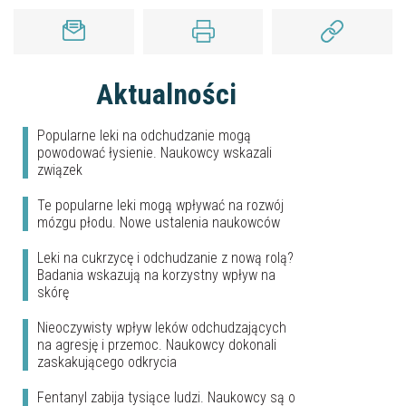
Aktualności
Popularne leki na odchudzanie mogą
powodować łysienie. Naukowcy wskazali
związek
Te popularne leki mogą wpływać na rozwój
mózgu płodu. Nowe ustalenia naukowców
Leki na cukrzycę i odchudzanie z nową rolą?
Badania wskazują na korzystny wpływ na
skórę
Nieoczywisty wpływ leków odchudzających
na agresję i przemoc. Naukowcy dokonali
zaskakującego odkrycia
Fentanyl zabija tysiące ludzi. Naukowcy są o