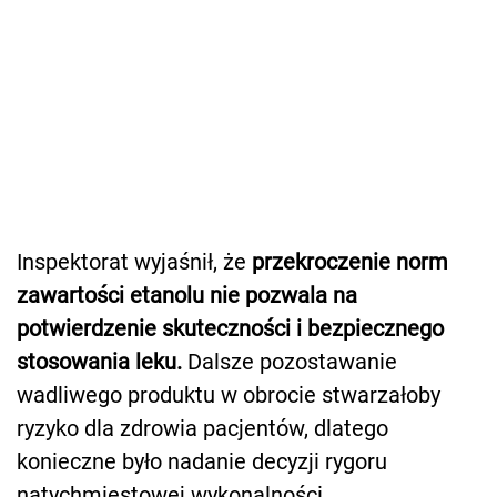
Inspektorat wyjaśnił, że
przekroczenie norm
zawartości etanolu nie pozwala na
potwierdzenie skuteczności i bezpiecznego
stosowania leku.
Dalsze pozostawanie
wadliwego produktu w obrocie stwarzałoby
ryzyko dla zdrowia pacjentów, dlatego
konieczne było nadanie decyzji rygoru
natychmiestowej wykonalności.