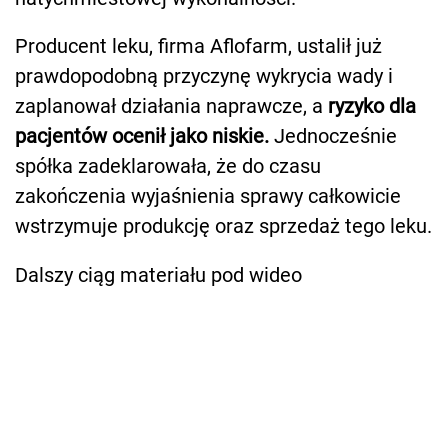
Producent leku, firma Aflofarm, ustalił już
prawdopodobną przyczynę wykrycia wady i
zaplanował działania naprawcze, a
ryzyko dla
pacjentów ocenił jako niskie.
Jednocześnie
spółka zadeklarowała, że do czasu
zakończenia wyjaśnienia sprawy całkowicie
wstrzymuje produkcję oraz sprzedaż tego leku.
Dalszy ciąg materiału pod wideo