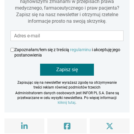
najnowszymi zmianami w przepisach prawa
medycznego, farmaceutycznego i praw pacjenta?
Zapisz się na nasz newsletter i otrzymuj rzetelne
informacje prosto na swoją skrzynkę.
Zapoznałam/łem się z treścią
regulaminu
i akceptuję jego
postanowienia
Zapisz się
Zapisując się na newsletter wyrażasz zgodę na otrzymywanie
treści reklam również podmiotów trzecich
Administratorem danych osobowych jest INFOR PL S.A. Dane są
przetwarzane w celu wysyłki newslettera. Po więcej informacji
kliknij tutaj
.