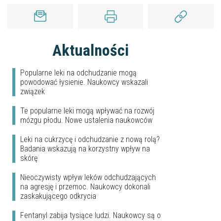
Aktualności
Popularne leki na odchudzanie mogą
powodować łysienie. Naukowcy wskazali
związek
Te popularne leki mogą wpływać na rozwój
mózgu płodu. Nowe ustalenia naukowców
Leki na cukrzycę i odchudzanie z nową rolą?
Badania wskazują na korzystny wpływ na
skórę
Nieoczywisty wpływ leków odchudzających
na agresję i przemoc. Naukowcy dokonali
zaskakującego odkrycia
Fentanyl zabija tysiące ludzi. Naukowcy są o