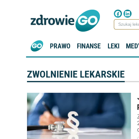
PRAWO
FINANSE
LEKI
MED
ZWOLNIENIE LEKARSKIE