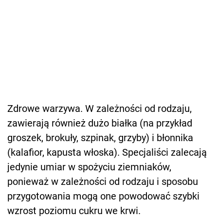
Zdrowe warzywa. W zależności od rodzaju,
zawierają również dużo białka (na przykład
groszek, brokuły, szpinak, grzyby) i błonnika
(kalafior, kapusta włoska). Specjaliści zalecają
jedynie umiar w spożyciu ziemniaków,
ponieważ w zależności od rodzaju i sposobu
przygotowania mogą one powodować szybki
wzrost poziomu cukru we krwi.