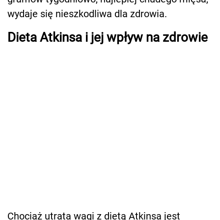
wydaje się nieszkodliwa dla zdrowia.
Dieta Atkinsa i jej wpływ na zdrowie
Chociaż utrata wagi z dietą Atkinsa jest