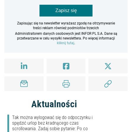
Zapisz się
Zapisując się na newsletter wyrażasz zgodę na otrzymywanie
treści reklam również podmiotów trzecich
Administratorem danych osobowych jest INFOR PL S.A. Dane są
przetwarzane w celu wysyłki newslettera. Po więcej informacji
kliknij tutaj
.
Aktualności
Tak można wylogować się do odpoczynku i
spędzić urlop bez kradnącego czas
scrollowania. Zadaj sobie pytanie: Po co