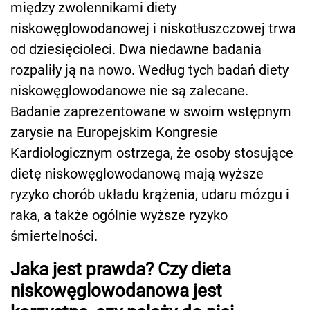
między zwolennikami diety
niskowęglowodanowej i niskotłuszczowej trwa
od dziesięcioleci. Dwa niedawne badania
rozpaliły ją na nowo. Według tych badań diety
niskowęglowodanowe nie są zalecane.
Badanie zaprezentowane w swoim wstępnym
zarysie na Europejskim Kongresie
Kardiologicznym ostrzega, że osoby stosujące
dietę niskowęglowodanową mają wyższe
ryzyko chorób układu krążenia, udaru mózgu i
raka, a także ogólnie wyższe ryzyko
śmiertelności.
Jaka jest prawda? Czy dieta
niskowęglowodanowa jest