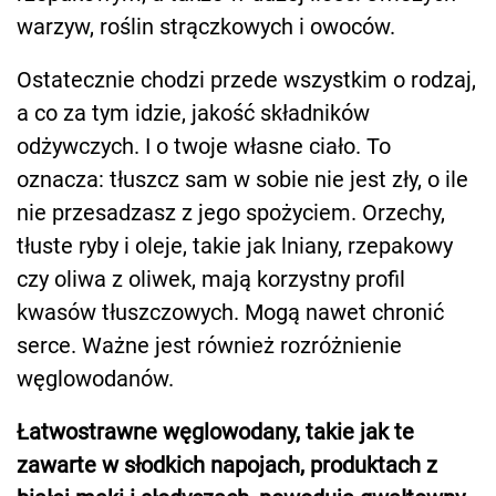
warzyw, roślin strączkowych i owoców.
Ostatecznie chodzi przede wszystkim o rodzaj,
a co za tym idzie, jakość składników
odżywczych. I o twoje własne ciało. To
oznacza: tłuszcz sam w sobie nie jest zły, o ile
nie przesadzasz z jego spożyciem. Orzechy,
tłuste ryby i oleje, takie jak lniany, rzepakowy
czy oliwa z oliwek, mają korzystny profil
kwasów tłuszczowych. Mogą nawet chronić
serce. Ważne jest również rozróżnienie
węglowodanów.
Łatwostrawne węglowodany, takie jak te
zawarte w słodkich napojach, produktach z