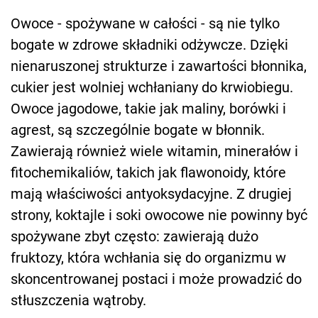
Owoce - spożywane w całości - są nie tylko
bogate w zdrowe składniki odżywcze. Dzięki
nienaruszonej strukturze i zawartości błonnika,
cukier jest wolniej wchłaniany do krwiobiegu.
Owoce jagodowe, takie jak maliny, borówki i
agrest, są szczególnie bogate w błonnik.
Zawierają również wiele witamin, minerałów i
fitochemikaliów, takich jak flawonoidy, które
mają właściwości antyoksydacyjne. Z drugiej
strony, koktajle i soki owocowe nie powinny być
spożywane zbyt często: zawierają dużo
fruktozy, która wchłania się do organizmu w
skoncentrowanej postaci i może prowadzić do
stłuszczenia wątroby.