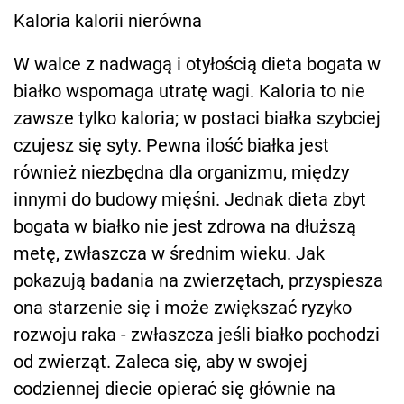
Kaloria kalorii nierówna
W walce z nadwagą i otyłością dieta bogata w
białko wspomaga utratę wagi. Kaloria to nie
zawsze tylko kaloria; w postaci białka szybciej
czujesz się syty. Pewna ilość białka jest
również niezbędna dla organizmu, między
innymi do budowy mięśni. Jednak dieta zbyt
bogata w białko nie jest zdrowa na dłuższą
metę, zwłaszcza w średnim wieku. Jak
pokazują badania na zwierzętach, przyspiesza
ona starzenie się i może zwiększać ryzyko
rozwoju raka - zwłaszcza jeśli białko pochodzi
od zwierząt. Zaleca się, aby w swojej
codziennej diecie opierać się głównie na