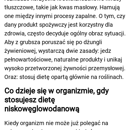
tłuszczowe, takie jak kwas masłowy. Hamują
one między innymi procesy zapalne. O tym, czy
dany produkt spożywczy jest korzystny dla
zdrowia, często decyduje ogólny obraz sytuacji.
Aby z grubsza poruszać się po dżungli
żywieniowej, wystarczą dwie zasady: jedz
pełnowartościowe, naturalne produkty i unikaj
wysoko przetworzonej żywności przemysłowej.
Oraz: stosuj dietę opartą głównie na roślinach.
Co dzieje się w organizmie, gdy
stosujesz dietę
niskowęglowodanową
Kiedy organizm nie może już polegać na