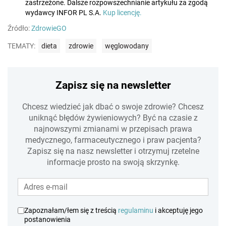
zastrzeżone. Dalsze rozpowszechnianie artykułu za zgodą
wydawcy INFOR PL S.A.
Kup licencję.
Źródło:
ZdrowieGO
TEMATY:
dieta
zdrowie
węglowodany
Zapisz się na newsletter
Chcesz wiedzieć jak dbać o swoje zdrowie? Chcesz
uniknąć błędów żywieniowych? Być na czasie z
najnowszymi zmianami w przepisach prawa
medycznego, farmaceutycznego i praw pacjenta?
Zapisz się na nasz newsletter i otrzymuj rzetelne
informacje prosto na swoją skrzynkę.
Zapoznałam/łem się z treścią
regulaminu
i akceptuję jego
postanowienia