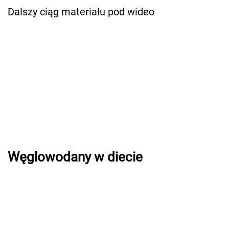
Dalszy ciąg materiału pod wideo
Węglowodany w diecie