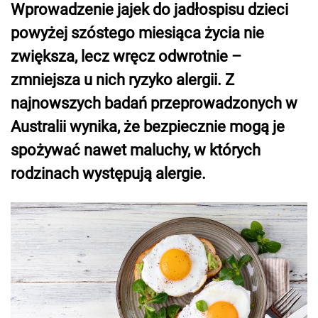
Wprowadzenie jajek do jadłospisu dzieci
powyżej szóstego miesiąca życia nie
zwiększa, lecz wręcz odwrotnie –
zmniejsza u nich ryzyko alergii. Z
najnowszych badań przeprowadzonych w
Australii wynika, że bezpiecznie mogą je
spożywać nawet maluchy, w których
rodzinach występują alergie.