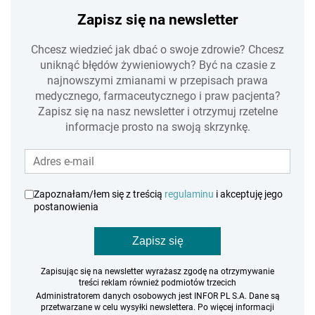
Zapisz się na newsletter
Chcesz wiedzieć jak dbać o swoje zdrowie? Chcesz
uniknąć błędów żywieniowych? Być na czasie z
najnowszymi zmianami w przepisach prawa
medycznego, farmaceutycznego i praw pacjenta?
Zapisz się na nasz newsletter i otrzymuj rzetelne
informacje prosto na swoją skrzynkę.
Zapoznałam/łem się z treścią
regulaminu
i akceptuję jego
postanowienia
Zapisz się
Zapisując się na newsletter wyrażasz zgodę na otrzymywanie
treści reklam również podmiotów trzecich
Administratorem danych osobowych jest INFOR PL S.A. Dane są
przetwarzane w celu wysyłki newslettera. Po więcej informacji