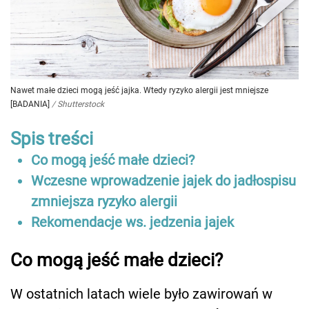
Nawet małe dzieci mogą jeść jajka. Wtedy ryzyko alergii jest mniejsze
[BADANIA]
/
Shutterstock
Spis treści
Co mogą jeść małe dzieci?
Wczesne wprowadzenie jajek do jadłospisu
zmniejsza ryzyko alergii
Rekomendacje ws. jedzenia jajek
Co mogą jeść małe dzieci?
W ostatnich latach wiele było zawirowań w