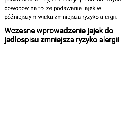
dowodów na to, że podawanie jajek w
późniejszym wieku zmniejsza ryzyko alergii.
Wczesne wprowadzenie jajek do
jadłospisu zmniejsza ryzyko alergii