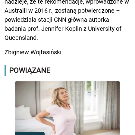
nadzieje, że te rekomendacje, wprowadzone w
Australii w 2016 r., zostaną potwierdzone –
powiedziała stacji CNN główna autorka
badania prof. Jennifer Koplin z University of
Queensland.
Zbigniew Wojtasiński
POWIĄZANE