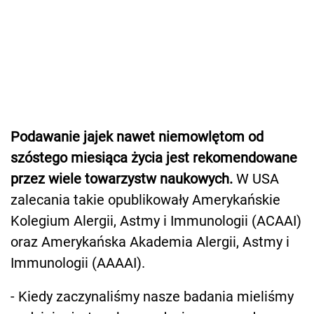
Podawanie jajek nawet niemowlętom od
szóstego miesiąca życia jest rekomendowane
przez wiele towarzystw naukowych.
W USA
zalecania takie opublikowały Amerykańskie
Kolegium Alergii, Astmy i Immunologii (ACAAI)
oraz Amerykańska Akademia Alergii, Astmy i
Immunologii (AAAAI).
- Kiedy zaczynaliśmy nasze badania mieliśmy