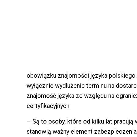
obowiązku znajomości języka polskiego
wyłącznie wydłużenie terminu na dosta
znajomość języka ze względu na ograni
certyfikacyjnych.
– Są to osoby, które od kilku lat pracują
stanowią ważny element zabezpieczenia