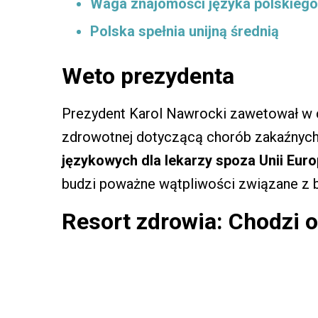
Waga znajomości języka polskiego
Polska spełnia unijną średnią
Weto prezydenta
Prezydent Karol Nawrocki zawetował w 
zdrowotnej dotyczącą chorób zakaźnych
językowych dla lekarzy spoza Unii Euro
budzi poważne wątpliwości związane z
Resort zdrowia: Chodzi 