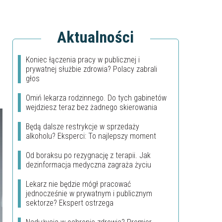
Aktualności
Koniec łączenia pracy w publicznej i
prywatnej służbie zdrowia? Polacy zabrali
głos
Omiń lekarza rodzinnego. Do tych gabinetów
wejdziesz teraz bez żadnego skierowania
Będą dalsze restrykcje w sprzedaży
alkoholu? Eksperci: To najlepszy moment
Od boraksu po rezygnację z terapii. Jak
dezinformacja medyczna zagraża życiu
Lekarz nie będzie mógł pracować
jednocześnie w prywatnym i publicznym
sektorze? Ekspert ostrzega