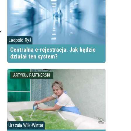
y
Leopold Ryś
Centralna e-rejestracja. Jak będzie
działał ten system?
ARTYKUŁ PARTNERSKI
Urszula Wilk-Winter