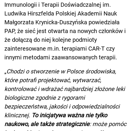
Immunologii i Terapii Doświadczalnej im.
Ludwika Hirszfelda Polskiej Akademii Nauk
Małgorzata Krynicka-Duszyńska powiedziała
PAP, że sieć jest otwarta na nowych członków i
że dołączą do niej kolejne podmioty
zainteresowane m.in. terapiami CAR-T czy
innymi metodami zaawansowanych terapii.
„
Chodzi o stworzenie w Polsce środowiska,
które potrafi projektować, wytwarzać,
kontrolować i wdrażać najbardziej złożone leki
biologiczne zgodnie z rygorami
bezpieczeństwa, jakości i odpowiedzialności
klinicznej.
To inicjatywa ważna nie tylko
naukowo, ale także strategicznie
: może pomóc