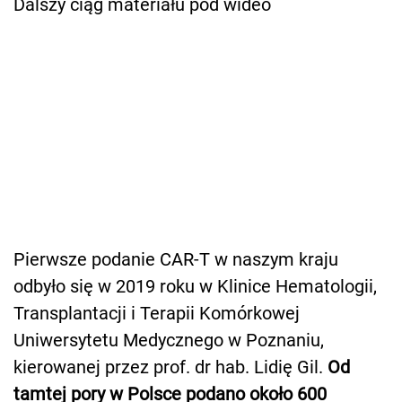
Dalszy ciąg materiału pod wideo
Pierwsze podanie CAR-T w naszym kraju
odbyło się w 2019 roku w Klinice Hematologii,
Transplantacji i Terapii Komórkowej
Uniwersytetu Medycznego w Poznaniu,
kierowanej przez prof. dr hab. Lidię Gil.
Od
tamtej pory w Polsce podano około 600