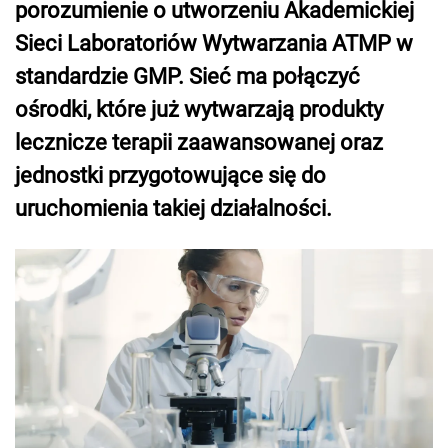
porozumienie o utworzeniu Akademickiej
Sieci Laboratoriów Wytwarzania ATMP w
standardzie GMP. Sieć ma połączyć
ośrodki, które już wytwarzają produkty
lecznicze terapii zaawansowanej oraz
jednostki przygotowujące się do
uruchomienia takiej działalności.