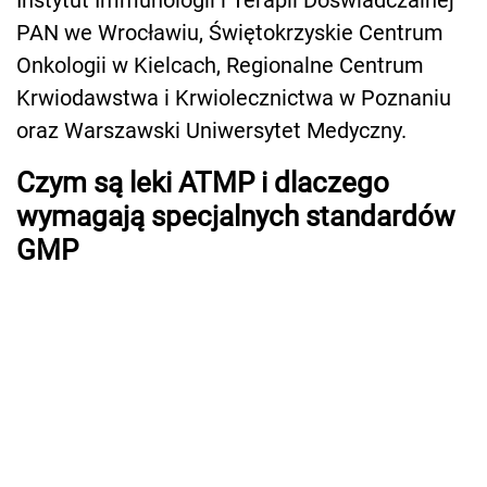
PAN we Wrocławiu, Świętokrzyskie Centrum
Onkologii w Kielcach, Regionalne Centrum
Krwiodawstwa i Krwiolecznictwa w Poznaniu
oraz Warszawski Uniwersytet Medyczny.
Czym są leki ATMP i dlaczego
wymagają specjalnych standardów
GMP