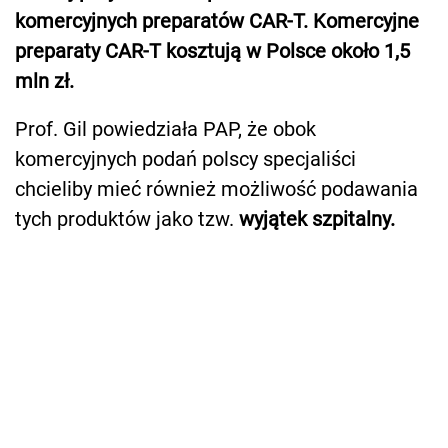
komercyjnych preparatów CAR-T. Komercyjne
preparaty CAR-T kosztują w Polsce około 1,5
mln zł.
Prof. Gil powiedziała PAP, że obok
komercyjnych podań polscy specjaliści
chcieliby mieć również możliwość podawania
tych produktów jako tzw.
wyjątek szpitalny.