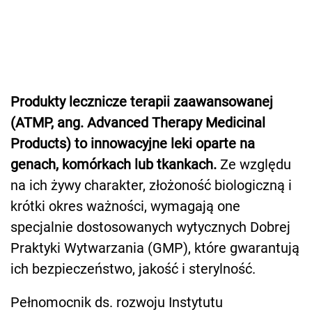
Produkty lecznicze terapii zaawansowanej
(ATMP, ang. Advanced Therapy Medicinal
Products) to innowacyjne leki oparte na
genach, komórkach lub tkankach.
Ze względu
na ich żywy charakter, złożoność biologiczną i
krótki okres ważności, wymagają one
specjalnie dostosowanych wytycznych Dobrej
Praktyki Wytwarzania (GMP), które gwarantują
ich bezpieczeństwo, jakość i sterylność.
Pełnomocnik ds. rozwoju Instytutu