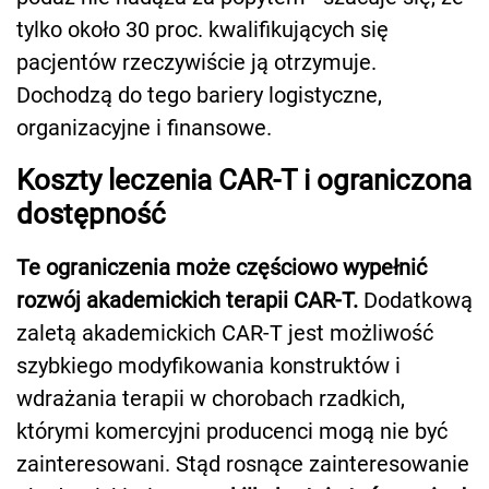
tylko około 30 proc. kwalifikujących się
pacjentów rzeczywiście ją otrzymuje.
Dochodzą do tego bariery logistyczne,
organizacyjne i finansowe.
Koszty leczenia CAR-T i ograniczona
dostępność
Te ograniczenia może częściowo wypełnić
rozwój akademickich terapii CAR-T.
Dodatkową
zaletą akademickich CAR-T jest możliwość
szybkiego modyfikowania konstruktów i
wdrażania terapii w chorobach rzadkich,
którymi komercyjni producenci mogą nie być
zainteresowani. Stąd rosnące zainteresowanie