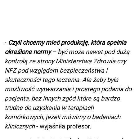
-
Czyli chcemy mieć produkcję, która spełnia
określone normy
– być może nawet pod dużą
kontrolą ze strony Ministerstwa Zdrowia czy
NFZ pod względem bezpieczeństwa i
skuteczności tego leczenia. Ale żeby była
możliwość wytwarzania i prostego podania do
pacjenta, bez innych zgód które są bardzo
trudne do uzyskania w terapiach
komórkowych, jeżeli mówimy o badaniach
klinicznych
- wyjaśniła profesor.