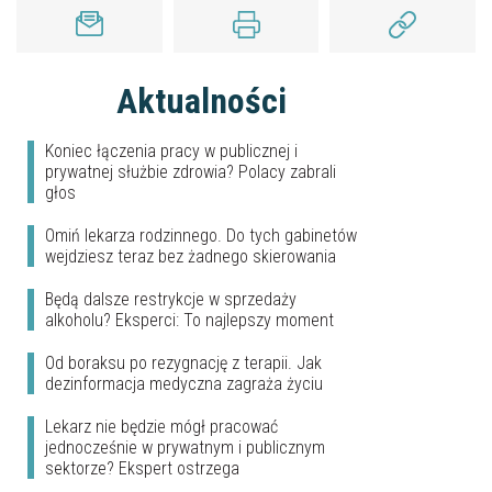
Aktualności
Koniec łączenia pracy w publicznej i
prywatnej służbie zdrowia? Polacy zabrali
głos
Omiń lekarza rodzinnego. Do tych gabinetów
wejdziesz teraz bez żadnego skierowania
Będą dalsze restrykcje w sprzedaży
alkoholu? Eksperci: To najlepszy moment
Od boraksu po rezygnację z terapii. Jak
dezinformacja medyczna zagraża życiu
Lekarz nie będzie mógł pracować
jednocześnie w prywatnym i publicznym
sektorze? Ekspert ostrzega