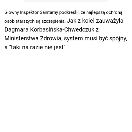
Główny Inspektor Sanitarny podkreślił, że najlepszą ochroną
Jak z kolei zauważyła
osób starszych są szczepienia.
Dagmara Korbasińska-Chwedczuk z
Ministerstwa Zdrowia, system musi być spójny,
a "taki na razie nie jest".