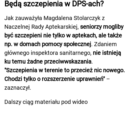
Będą szczepienia w DPS-ach?
Jak zauważyła Magdalena Stolarczyk z
Naczelnej Rady Aptekarskiej,
seniorzy mogliby
być szczepieni nie tylko w aptekach, ale także
np. w domach pomocy społecznej
. Zdaniem
głównego inspektora sanitarnego,
nie istnieją
ku temu żadne przeciwwskazania
.
"Szczepienia w terenie to przecież nic nowego.
Chodzi tylko o rozszerzenie uprawnień"
–
zaznaczył.
Dalszy ciąg materiału pod wideo