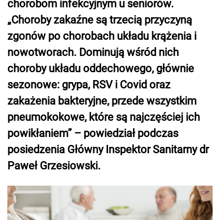
chorobom infekcyjnym u seniorów.
„Choroby zakaźne są trzecią przyczyną
zgonów po chorobach układu krążenia i
nowotworach. Dominują wśród nich
choroby układu oddechowego, głównie
sezonowe: grypa, RSV i Covid oraz
zakażenia bakteryjne, przede wszystkim
pneumokokowe, które są najczęściej ich
powikłaniem” – powiedział podczas
posiedzenia Główny Inspektor Sanitarny dr
Paweł Grzesiowski.