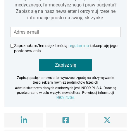
medycznego, farmaceutycznego i praw pacjenta?
Zapisz się na nasz newsletter i otrzymuj rzetelne
informacje prosto na swoją skrzynkę.
Zapoznałam/łem się z treścią
regulaminu
i akceptuję jego
postanowienia
Zapisz się
Zapisując się na newsletter wyrażasz zgodę na otrzymywanie
treści reklam również podmiotów trzecich
Administratorem danych osobowych jest INFOR PL S.A. Dane są
przetwarzane w celu wysyłki newslettera. Po więcej informacji
kliknij tutaj
.