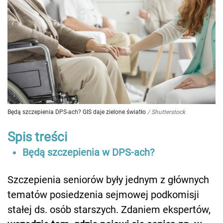
Będą szczepienia DPS-ach? GIS daje zielone światło
/
Shutterstock
Spis treści
Będą szczepienia w DPS-ach?
Szczepienia seniorów były jednym z głównych
tematów posiedzenia sejmowej podkomisji
stałej ds. osób starszych. Zdaniem ekspertów,