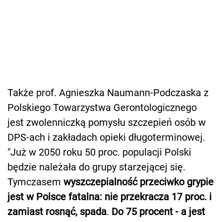
Także prof. Agnieszka Naumann-Podczaska z
Polskiego Towarzystwa Gerontologicznego
jest zwolenniczką pomysłu szczepień osób w
DPS-ach i zakładach opieki długoterminowej.
"Już w 2050 roku 50 proc. populacji Polski
będzie należała do grupy starzejącej się.
Tymczasem
wyszczepialność przeciwko grypie
jest w Polsce fatalna: nie przekracza 17 proc. i
zamiast rosnąć, spada
.
Do 75 procent - a jest