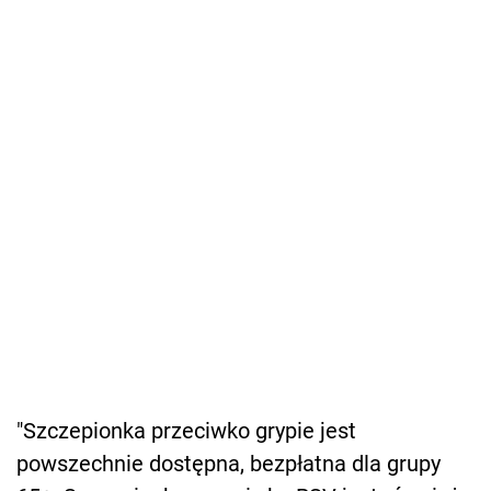
"Szczepionka przeciwko grypie jest
powszechnie dostępna, bezpłatna dla grupy