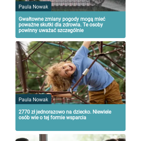
Paula Nowak
Gwałtowne zmiany pogody mogą mieć
poważne skutki dla zdrowia. Te osoby
powinny uważać szczególnie
Paula Nowak
2770 zł jednorazowo na dziecko. Niewiele
osób wie o tej formie wsparcia