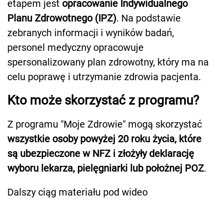
etapem jest
opracowanie Indywidualnego
Planu Zdrowotnego (IPZ)
. Na podstawie
zebranych informacji i wyników badań,
personel medyczny opracowuje
spersonalizowany plan zdrowotny, który ma na
celu poprawę i utrzymanie zdrowia pacjenta.
Kto może skorzystać z programu?
Z programu "Moje Zdrowie" mogą skorzystać
wszystkie osoby powyżej 20 roku życia, które
są ubezpieczone w NFZ i złożyły deklarację
wyboru lekarza, pielęgniarki lub położnej POZ
.
Dalszy ciąg materiału pod wideo