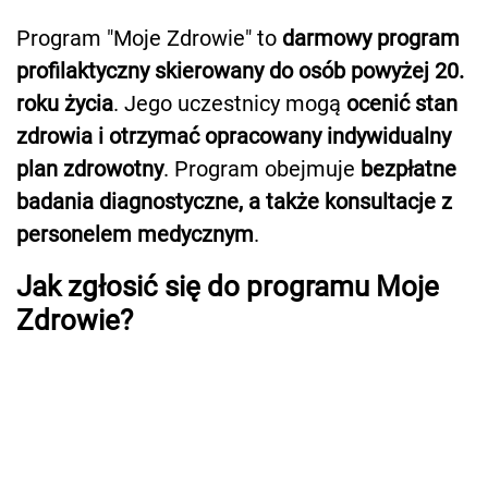
Program "Moje Zdrowie" to
darmowy program
profilaktyczny skierowany do osób powyżej 20.
roku życia
. Jego uczestnicy mogą
ocenić stan
zdrowia i otrzymać opracowany indywidualny
plan zdrowotny
. Program obejmuje
bezpłatne
badania diagnostyczne, a także konsultacje z
personelem medycznym
.
Jak zgłosić się do programu Moje
Zdrowie?