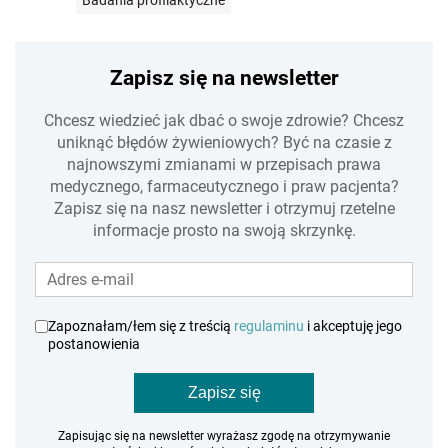
Zapisz się na newsletter
Chcesz wiedzieć jak dbać o swoje zdrowie? Chcesz
uniknąć błędów żywieniowych? Być na czasie z
najnowszymi zmianami w przepisach prawa
medycznego, farmaceutycznego i praw pacjenta?
Zapisz się na nasz newsletter i otrzymuj rzetelne
informacje prosto na swoją skrzynkę.
Zapoznałam/łem się z treścią
regulaminu
i akceptuję jego
postanowienia
Zapisz się
Zapisując się na newsletter wyrażasz zgodę na otrzymywanie