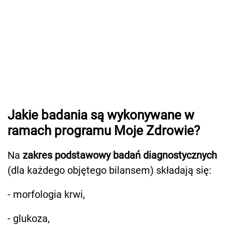
Jakie badania są wykonywane w
ramach programu Moje Zdrowie?
Na
zakres podstawowy badań diagnostycznych
(dla każdego objętego bilansem) składają się:
- morfologia krwi,
- glukoza,