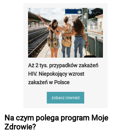
Aż 2 tys. przypadków zakażeń
HIV. Niepokojący wzrost
zakażeń w Polsce
zobacz również
Na czym polega program Moje
Zdrowie?