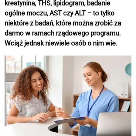
kreatynina, THS, lipidogram, badanie
ogólne moczu, AST czy ALT – to tylko
niektóre z badań, które można zrobić za
darmo w ramach rządowego programu.
Wciąż jednak niewiele osób o nim wie.