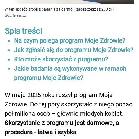
W ten sposób zrobisz badania za darmo. I zaoszczędzisz 200 zł
/
Shutterstock
Spis treści
Na czym polega program Moje Zdrowie?
Jak zgłosić się do programu Moje Zdrowie?
Kto może skorzystać z programu?
Jakie badania są wykonywane w ramach
programu Moje Zdrowie?
W maju 2025 roku ruszył program Moje
Zdrowie. Do tej pory skorzystało z niego ponad
pół miliona osób – głównie młodych kobiet.
Skorzystanie z programu jest darmowe, a
procedura - łatwa i szybka
.