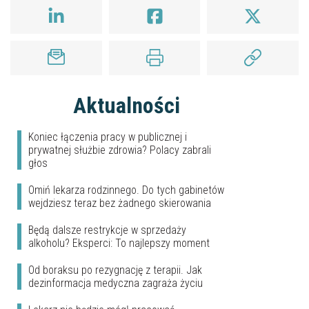
Aktualności
Koniec łączenia pracy w publicznej i
prywatnej służbie zdrowia? Polacy zabrali
głos
Omiń lekarza rodzinnego. Do tych gabinetów
wejdziesz teraz bez żadnego skierowania
Będą dalsze restrykcje w sprzedaży
alkoholu? Eksperci: To najlepszy moment
Od boraksu po rezygnację z terapii. Jak
dezinformacja medyczna zagraża życiu