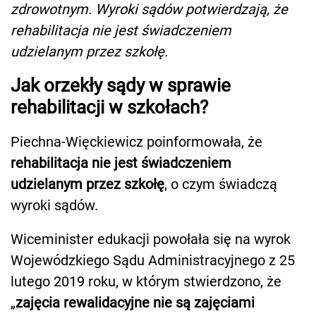
zdrowotnym. Wyroki sądów potwierdzają, że
rehabilitacja nie jest świadczeniem
udzielanym przez szkołę.
Jak orzekły sądy w sprawie
rehabilitacji w szkołach?
Piechna-Więckiewicz poinformowała, że
rehabilitacja nie jest świadczeniem
udzielanym przez szkołę
, o czym świadczą
wyroki sądów.
Wiceminister edukacji powołała się na wyrok
Wojewódzkiego Sądu Administracyjnego z 25
lutego 2019 roku, w którym stwierdzono, że
„
zajęcia rewalidacyjne nie są zajęciami