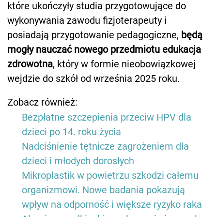
które ukończyły studia przygotowujące do
wykonywania zawodu fizjoterapeuty i
posiadają przygotowanie pedagogiczne,
będą
mogły nauczać nowego przedmiotu edukacja
zdrowotna
, który w formie nieobowiązkowej
wejdzie do szkół od września 2025 roku.
Zobacz również:
Bezpłatne szczepienia przeciw HPV dla
dzieci po 14. roku życia
Nadciśnienie tętnicze zagrożeniem dla
dzieci i młodych dorosłych
Mikroplastik w powietrzu szkodzi całemu
organizmowi. Nowe badania pokazują
wpływ na odporność i większe ryzyko raka