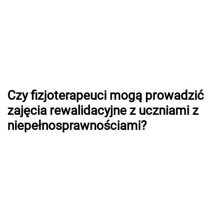
Czy fizjoterapeuci mogą prowadzić
zajęcia rewalidacyjne z uczniami z
niepełnosprawnościami?