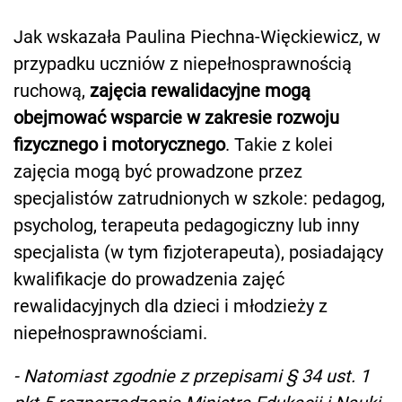
Jak wskazała Paulina Piechna-Więckiewicz, w
przypadku uczniów z niepełnosprawnością
ruchową,
zajęcia rewalidacyjne mogą
obejmować wsparcie w zakresie rozwoju
fizycznego i motorycznego
. Takie z kolei
zajęcia mogą być prowadzone przez
specjalistów zatrudnionych w szkole: pedagog,
psycholog, terapeuta pedagogiczny lub inny
specjalista (w tym fizjoterapeuta), posiadający
kwalifikacje do prowadzenia zajęć
rewalidacyjnych dla dzieci i młodzieży z
niepełnosprawnościami.
- Natomiast zgodnie z przepisami § 34 ust. 1