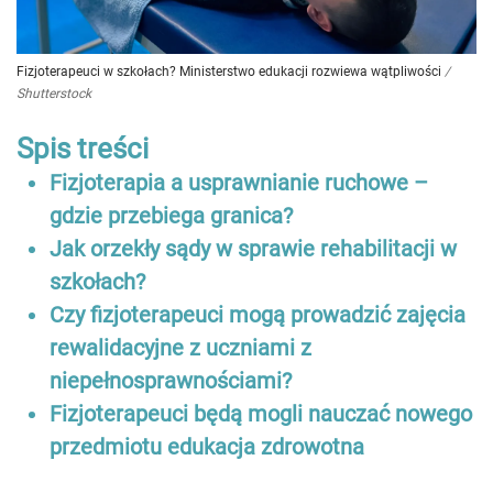
Fizjoterapeuci w szkołach? Ministerstwo edukacji rozwiewa wątpliwości
/
Shutterstock
Spis treści
Fizjoterapia a usprawnianie ruchowe –
gdzie przebiega granica?
Jak orzekły sądy w sprawie rehabilitacji w
szkołach?
Czy fizjoterapeuci mogą prowadzić zajęcia
rewalidacyjne z uczniami z
niepełnosprawnościami?
Fizjoterapeuci będą mogli nauczać nowego
przedmiotu edukacja zdrowotna