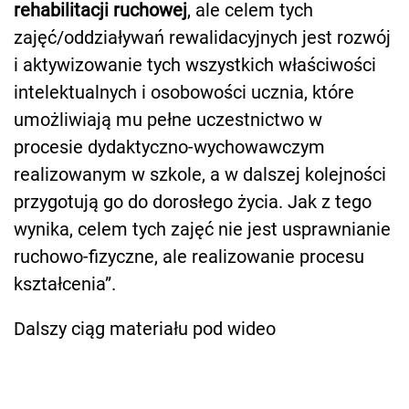
rehabilitacji ruchowej
, ale celem tych
zajęć/oddziaływań rewalidacyjnych jest rozwój
i aktywizowanie tych wszystkich właściwości
intelektualnych i osobowości ucznia, które
umożliwiają mu pełne uczestnictwo w
procesie dydaktyczno-wychowawczym
realizowanym w szkole, a w dalszej kolejności
przygotują go do dorosłego życia. Jak z tego
wynika, celem tych zajęć nie jest usprawnianie
ruchowo-fizyczne, ale realizowanie procesu
kształcenia”.
Dalszy ciąg materiału pod wideo