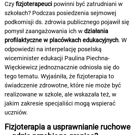
Czy
fizjoterapeuci
powinni być zatrudniani w
szkołach? Podczas posiedzenia sejmowej
podkomisji ds. zdrowia publicznego pojawił się
pomysł zaangażowania ich w
działania
profilaktyczne w placówkach edukacyjnych
. W
odpowiedzi na interpelację poselską
wiceminister edukacji Paulina Piechna-
Więckiewicz jednoznacznie odniosła się do
tego tematu. Wyjaśniła, że fizjoterapia to
świadczenie zdrowotne, które nie może być
realizowane w szkole, ale wskazała też, w
jakim zakresie specjaliści mogą wspierać
uczniów.
Fizjoterapia a usprawnianie ruchowe