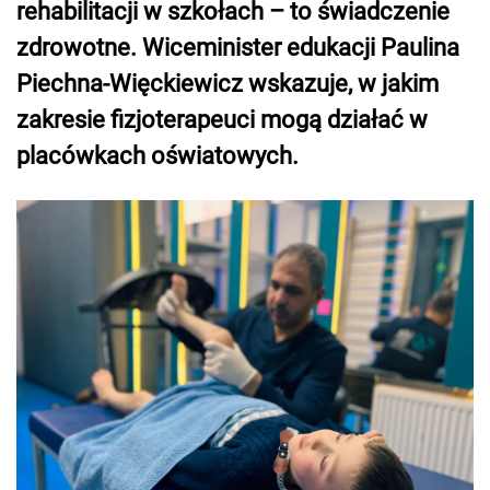
rehabilitacji w szkołach – to świadczenie
zdrowotne. Wiceminister edukacji Paulina
Piechna-Więckiewicz wskazuje, w jakim
zakresie fizjoterapeuci mogą działać w
placówkach oświatowych.