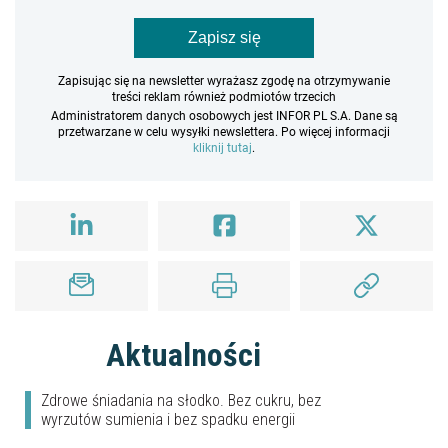
Zapisz się
Zapisując się na newsletter wyrażasz zgodę na otrzymywanie
treści reklam również podmiotów trzecich
Administratorem danych osobowych jest INFOR PL S.A. Dane są
przetwarzane w celu wysyłki newslettera. Po więcej informacji
kliknij tutaj
.
Aktualności
Zdrowe śniadania na słodko. Bez cukru, bez
wyrzutów sumienia i bez spadku energii