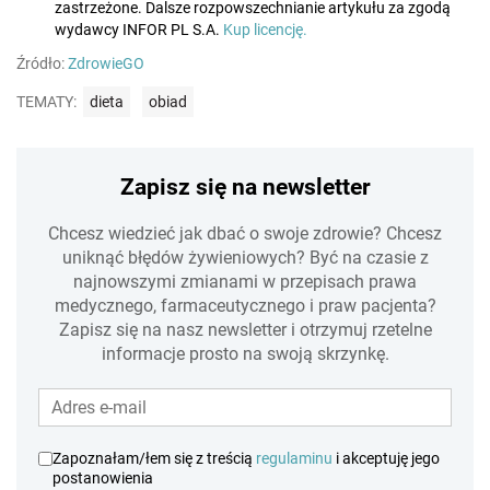
zastrzeżone. Dalsze rozpowszechnianie artykułu za zgodą
wydawcy INFOR PL S.A.
Kup licencję.
Źródło:
ZdrowieGO
TEMATY:
dieta
obiad
Zapisz się na newsletter
Chcesz wiedzieć jak dbać o swoje zdrowie? Chcesz
uniknąć błędów żywieniowych? Być na czasie z
najnowszymi zmianami w przepisach prawa
medycznego, farmaceutycznego i praw pacjenta?
Zapisz się na nasz newsletter i otrzymuj rzetelne
informacje prosto na swoją skrzynkę.
Zapoznałam/łem się z treścią
regulaminu
i akceptuję jego
postanowienia