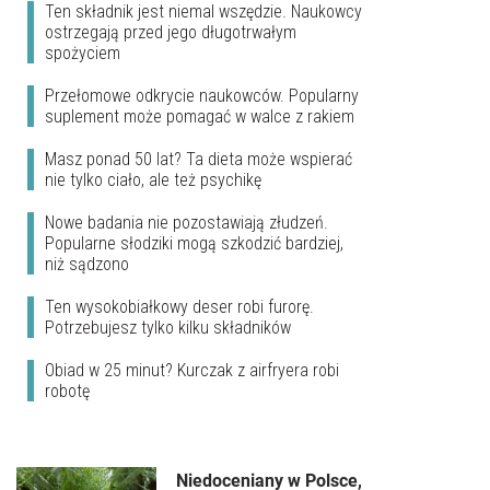
Ten składnik jest niemal wszędzie. Naukowcy
ostrzegają przed jego długotrwałym
spożyciem
Przełomowe odkrycie naukowców. Popularny
suplement może pomagać w walce z rakiem
Masz ponad 50 lat? Ta dieta może wspierać
nie tylko ciało, ale też psychikę
Nowe badania nie pozostawiają złudzeń.
Popularne słodziki mogą szkodzić bardziej,
niż sądzono
Ten wysokobiałkowy deser robi furorę.
Potrzebujesz tylko kilku składników
Obiad w 25 minut? Kurczak z airfryera robi
robotę
Niedoceniany w Polsce,