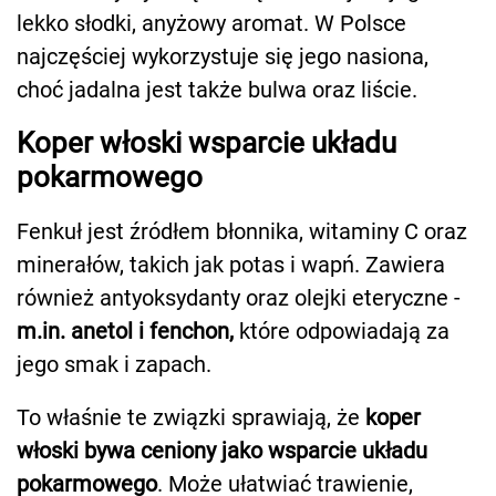
lekko słodki, anyżowy aromat. W Polsce
najczęściej wykorzystuje się jego nasiona,
choć jadalna jest także bulwa oraz liście.
Koper włoski wsparcie układu
pokarmowego
Fenkuł jest źródłem błonnika, witaminy C oraz
minerałów, takich jak potas i wapń. Zawiera
również antyoksydanty oraz olejki eteryczne -
m.in. anetol i fenchon,
które odpowiadają za
jego smak i zapach.
To właśnie te związki sprawiają, że
koper
włoski bywa ceniony jako wsparcie układu
pokarmowego
. Może ułatwiać trawienie,