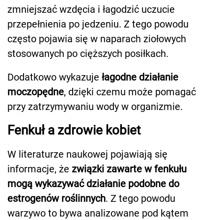
zmniejszać wzdęcia i łagodzić uczucie
przepełnienia po jedzeniu. Z tego powodu
często pojawia się w naparach ziołowych
stosowanych po cięższych posiłkach.
Dodatkowo wykazuje
łagodne działanie
moczopędne
, dzięki czemu może pomagać
przy zatrzymywaniu wody w organizmie.
Fenkuł a zdrowie kobiet
W literaturze naukowej pojawiają się
informacje, że
związki zawarte w fenkułu
mogą wykazywać działanie podobne do
estrogenów roślinnych
. Z tego powodu
warzywo to bywa analizowane pod kątem