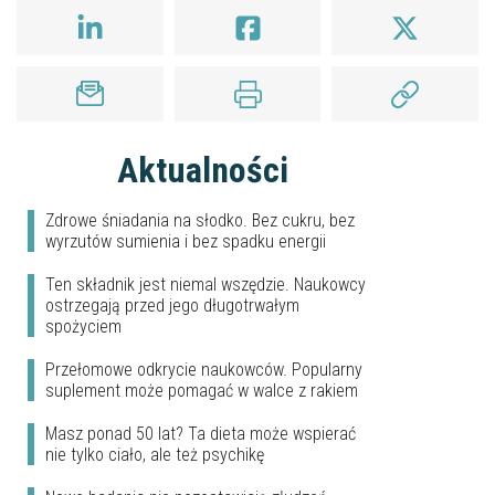
Aktualności
Zdrowe śniadania na słodko. Bez cukru, bez
wyrzutów sumienia i bez spadku energii
Ten składnik jest niemal wszędzie. Naukowcy
ostrzegają przed jego długotrwałym
spożyciem
Przełomowe odkrycie naukowców. Popularny
suplement może pomagać w walce z rakiem
Masz ponad 50 lat? Ta dieta może wspierać
nie tylko ciało, ale też psychikę