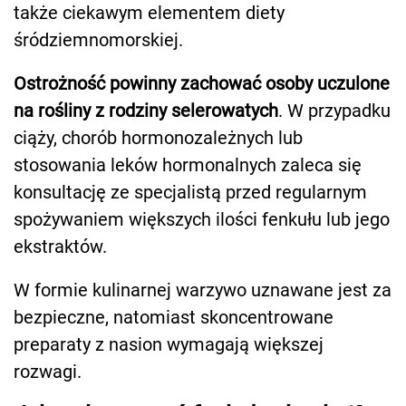
także ciekawym elementem diety
śródziemnomorskiej.
Ostrożność powinny zachować osoby uczulone
na rośliny z rodziny selerowatych
. W przypadku
ciąży, chorób hormonozależnych lub
stosowania leków hormonalnych zaleca się
konsultację ze specjalistą przed regularnym
spożywaniem większych ilości fenkułu lub jego
ekstraktów.
W formie kulinarnej warzywo uznawane jest za
bezpieczne, natomiast skoncentrowane
preparaty z nasion wymagają większej
rozwagi.