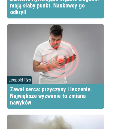
mają słaby punkt. Naukowcy go
odkryli
Leopold Ryś
Zawał serca: przyczyny i leczenie.
Największe wyzwanie to zmiana
nawyków