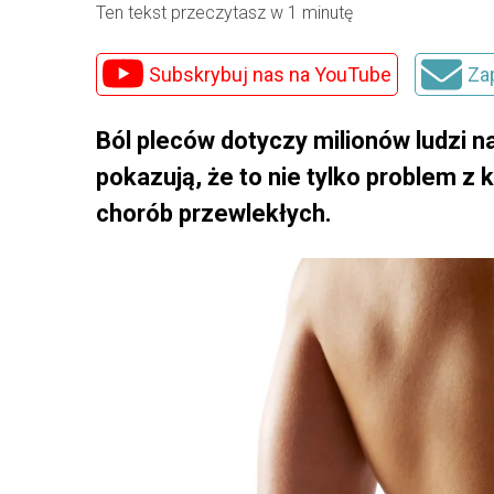
Ten tekst przeczytasz w 1 minutę
Subskrybuj nas na YouTube
Za
Ból pleców dotyczy milionów ludzi 
pokazują, że to nie tylko problem 
chorób przewlekłych.