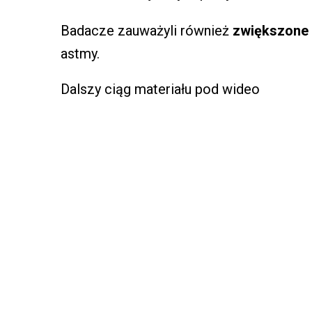
Badacze zauważyli również
zwiększone 
astmy.
Dalszy ciąg materiału pod wideo