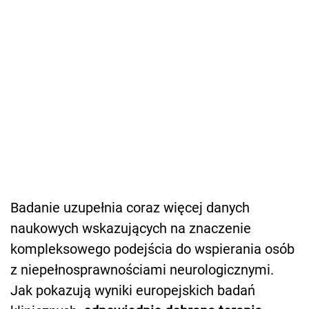
Badanie uzupełnia coraz więcej danych
naukowych wskazujących na znaczenie
kompleksowego podejścia do wspierania osób
z niepełnosprawnościami neurologicznymi.
Jak pokazują wyniki europejskich badań