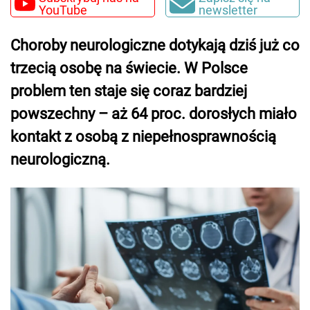
YouTube
newsletter
Choroby neurologiczne dotykają dziś już co
trzecią osobę na świecie. W Polsce
problem ten staje się coraz bardziej
powszechny – aż 64 proc. dorosłych miało
kontakt z osobą z niepełnosprawnością
neurologiczną.