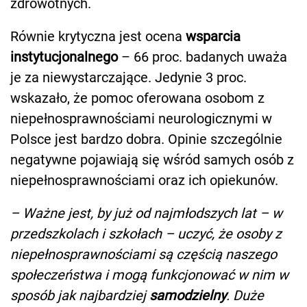
zdrowotnych.
Równie krytyczna jest ocena
wsparcia
instytucjonalnego
– 66 proc. badanych uważa
je za niewystarczające. Jedynie 3 proc.
wskazało, że pomoc oferowana osobom z
niepełnosprawnościami neurologicznymi w
Polsce jest bardzo dobra. Opinie szczególnie
negatywne pojawiają się wśród samych osób z
niepełnosprawnościami oraz ich opiekunów.
– Ważne jest, by już od najmłodszych lat – w
przedszkolach i szkołach – uczyć, że osoby z
niepełnosprawnościami są częścią naszego
społeczeństwa i mogą funkcjonować w nim w
sposób jak najbardziej
samodzielny
. Duże