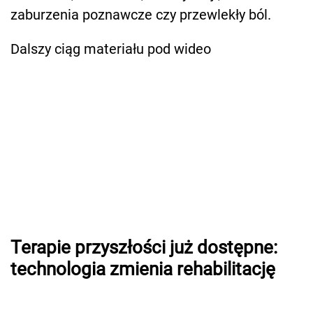
zaburzenia poznawcze czy przewlekły ból.
Dalszy ciąg materiału pod wideo
Terapie przyszłości już dostępne:
technologia zmienia rehabilitację