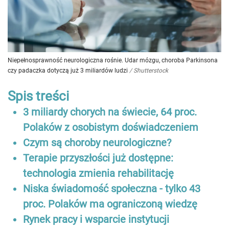
Niepełnosprawność neurologiczna rośnie. Udar mózgu, choroba Parkinsona
czy padaczka dotyczą już 3 miliardów ludzi
/
Shutterstock
Spis treści
3 miliardy chorych na świecie, 64 proc.
Polaków z osobistym doświadczeniem
Czym są choroby neurologiczne?
Terapie przyszłości już dostępne:
technologia zmienia rehabilitację
Niska świadomość społeczna - tylko 43
proc. Polaków ma ograniczoną wiedzę
Rynek pracy i wsparcie instytucji