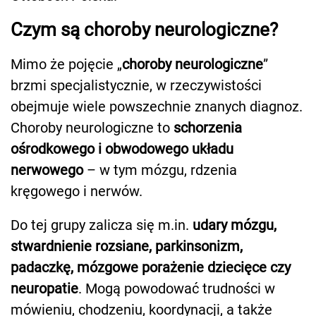
Czym są choroby neurologiczne?
Mimo że pojęcie „
choroby neurologiczne
”
brzmi specjalistycznie, w rzeczywistości
obejmuje wiele powszechnie znanych diagnoz.
Choroby neurologiczne to
schorzenia
ośrodkowego i obwodowego układu
nerwowego
– w tym mózgu, rdzenia
kręgowego i nerwów.
Do tej grupy zalicza się m.in.
udary mózgu,
stwardnienie rozsiane, parkinsonizm,
padaczkę, mózgowe porażenie dziecięce czy
neuropatie
. Mogą powodować trudności w
mówieniu, chodzeniu, koordynacji, a także