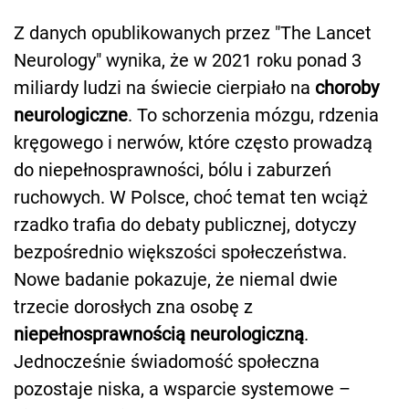
Z danych opublikowanych przez "The Lancet
Neurology" wynika, że w 2021 roku ponad 3
miliardy ludzi na świecie cierpiało na
choroby
neurologiczne
. To schorzenia mózgu, rdzenia
kręgowego i nerwów, które często prowadzą
do niepełnosprawności, bólu i zaburzeń
ruchowych. W Polsce, choć temat ten wciąż
rzadko trafia do debaty publicznej, dotyczy
bezpośrednio większości społeczeństwa.
Nowe badanie pokazuje, że niemal dwie
trzecie dorosłych zna osobę z
niepełnosprawnością neurologiczną
.
Jednocześnie świadomość społeczna
pozostaje niska, a wsparcie systemowe –