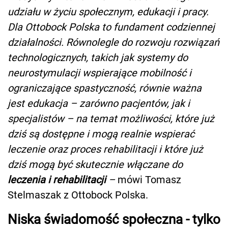
udziału w życiu społecznym, edukacji i pracy.
Dla Ottobock Polska to fundament codziennej
działalności. Równolegle do rozwoju rozwiązań
technologicznych, takich jak systemy do
neurostymulacji wspierające mobilność i
ograniczające spastyczność, równie ważna
jest edukacja – zarówno pacjentów, jak i
specjalistów – na temat możliwości, które już
dziś są dostępne i mogą realnie wspierać
leczenie oraz proces rehabilitacji i które już
dziś mogą być skutecznie włączane do
leczenia i rehabilitacji
–
mówi Tomasz
Stelmaszak z Ottobock Polska.
Niska świadomość społeczna - tylko