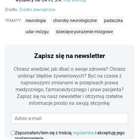
Źródło:
Źródło zewnętrzne
TEMATY:
neurologia
choroby neurologiczne
padaczka
udar mózgu
dziecięce porażenie mózgowe
Zapisz się na newsletter
Chcesz wiedzieć jak dbać o swoje zdrowie? Chcesz
uniknąć błędów żywieniowych? Być na czasie z
najnowszymi zmianami w przepisach prawa
medycznego, farmaceutycznego i praw pacjenta?
Zapisz się na nasz newsletter i otrzymuj rzetelne
informacje prosto na swoją skrzynkę.
Zapoznałam/łem się z treścią
regulaminu
i akceptuję jego
postanowienia