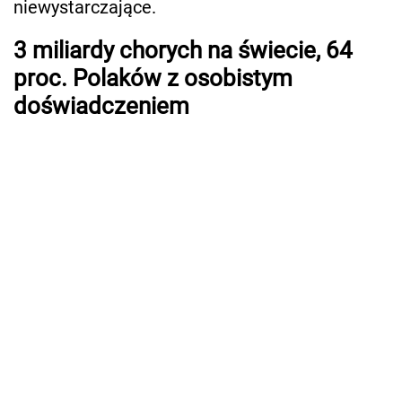
niewystarczające.
3 miliardy chorych na świecie, 64
proc. Polaków z osobistym
doświadczeniem