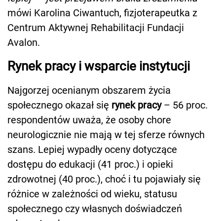
mówi Karolina Ciwantuch, fizjoterapeutka z
Centrum Aktywnej Rehabilitacji Fundacji
Avalon.
Rynek pracy i wsparcie instytucji
Najgorzej ocenianym obszarem życia
społecznego okazał się
rynek pracy
– 56 proc.
respondentów uważa, że osoby chore
neurologicznie nie mają w tej sferze równych
szans. Lepiej wypadły oceny dotyczące
dostępu do edukacji (41 proc.) i opieki
zdrowotnej (40 proc.), choć i tu pojawiały się
różnice w zależności od wieku, statusu
społecznego czy własnych doświadczeń