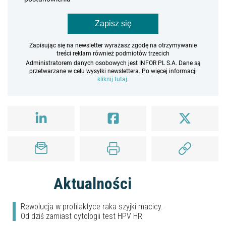
Zapisz się
Zapisując się na newsletter wyrażasz zgodę na otrzymywanie
treści reklam również podmiotów trzecich
Administratorem danych osobowych jest INFOR PL S.A. Dane są
przetwarzane w celu wysyłki newslettera. Po więcej informacji
kliknij tutaj
.
Aktualności
Rewolucja w profilaktyce raka szyjki macicy.
Od dziś zamiast cytologii test HPV HR