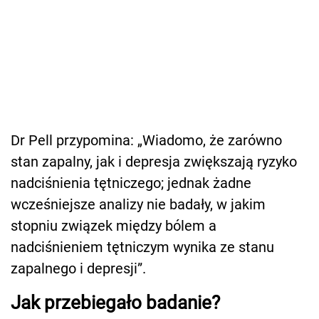
Dr Pell przypomina: „Wiadomo, że zarówno
stan zapalny, jak i depresja zwiększają ryzyko
nadciśnienia tętniczego; jednak żadne
wcześniejsze analizy nie badały, w jakim
stopniu związek między bólem a
nadciśnieniem tętniczym wynika ze stanu
zapalnego i depresji”.
Jak przebiegało badanie?