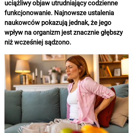
uciążliwy objaw utrudniający codzienne
funkcjonowanie. Najnowsze ustalenia
naukowców pokazują jednak, że jego
wpływ na organizm jest znacznie głębszy
niż wcześniej sądzono.