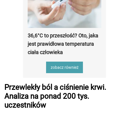
36,6°C to przeszłość? Oto, jaka
jest prawidłowa temperatura
ciała człowieka
zobacz również
Przewlekły ból a ciśnienie krwi.
Analiza na ponad 200 tys.
uczestników