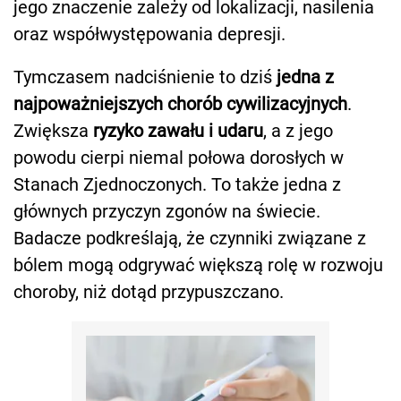
jego znaczenie zależy od lokalizacji, nasilenia
oraz współwystępowania depresji.
Tymczasem nadciśnienie to dziś
jedna z
najpoważniejszych chorób cywilizacyjnych
.
Zwiększa
ryzyko zawału i udaru
, a z jego
powodu cierpi niemal połowa dorosłych w
Stanach Zjednoczonych. To także jedna z
głównych przyczyn zgonów na świecie.
Badacze podkreślają, że czynniki związane z
bólem mogą odgrywać większą rolę w rozwoju
choroby, niż dotąd przypuszczano.