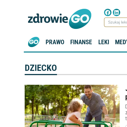
PRAWO
FINANSE
LEKI
MED
DZIECKO