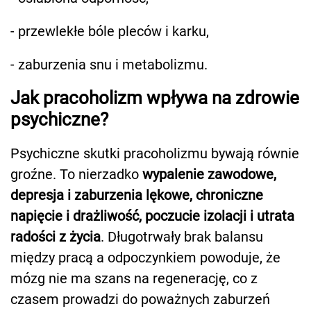
- przewlekłe bóle pleców i karku,
- zaburzenia snu i metabolizmu.
Jak pracoholizm wpływa na zdrowie
psychiczne?
Psychiczne skutki pracoholizmu bywają równie
groźne. To nierzadko
wypalenie zawodowe,
depresja i zaburzenia lękowe, chroniczne
napięcie i drażliwość, poczucie izolacji i utrata
radości z życia
. Długotrwały brak balansu
między pracą a odpoczynkiem powoduje, że
mózg nie ma szans na regenerację, co z
czasem prowadzi do poważnych zaburzeń