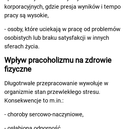
korporacyjnych, gdzie presja wyników i tempo
pracy są wysokie,
- osoby, które uciekają w pracę od problemów
osobistych lub braku satysfakcji w innych
sferach życia.
Wpływ pracoholizmu na zdrowie
fizyczne
Długotrwałe przepracowanie wywołuje w
organizmie stan przewlekłego stresu.
Konsekwencje to m.in.:
- choroby sercowo-naczyniowe,
- osłabiona odporność,