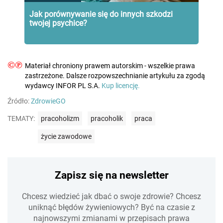
Jak porównywanie się do innych szkodzi
twojej psychice?
©℗
Materiał chroniony prawem autorskim - wszelkie prawa
zastrzeżone. Dalsze rozpowszechnianie artykułu za zgodą
wydawcy INFOR PL S.A.
Kup licencję.
Źródło:
ZdrowieGO
TEMATY:
pracoholizm
pracoholik
praca
życie zawodowe
Zapisz się na newsletter
Chcesz wiedzieć jak dbać o swoje zdrowie? Chcesz
uniknąć błędów żywieniowych? Być na czasie z
najnowszymi zmianami w przepisach prawa