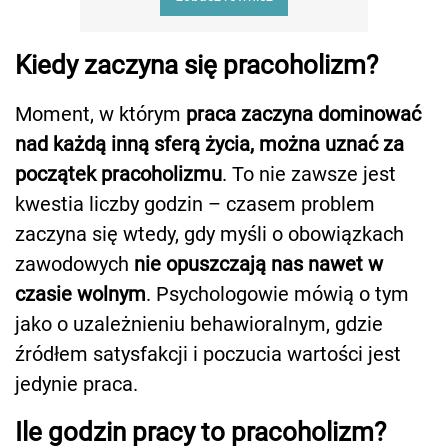
Kiedy zaczyna się pracoholizm?
Moment, w którym
praca zaczyna dominować
nad każdą inną sferą życia, można uznać za
początek pracoholizmu
. To nie zawsze jest
kwestia liczby godzin – czasem problem
zaczyna się wtedy, gdy myśli o obowiązkach
zawodowych
nie opuszczają nas nawet w
czasie wolnym
. Psychologowie mówią o tym
jako o uzależnieniu behawioralnym, gdzie
źródłem satysfakcji i poczucia wartości jest
jedynie praca.
Ile godzin pracy to pracoholizm?