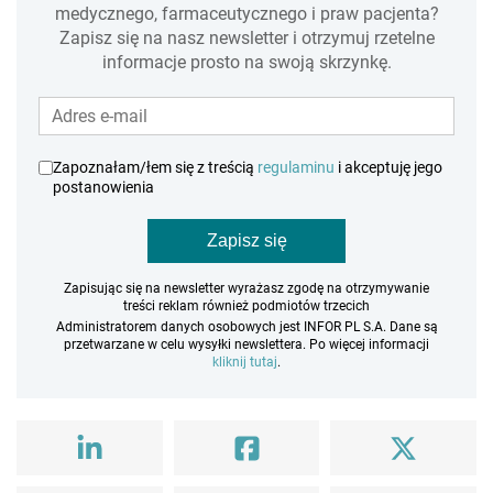
medycznego, farmaceutycznego i praw pacjenta?
Zapisz się na nasz newsletter i otrzymuj rzetelne
informacje prosto na swoją skrzynkę.
Zapoznałam/łem się z treścią
regulaminu
i akceptuję jego
postanowienia
Zapisz się
Zapisując się na newsletter wyrażasz zgodę na otrzymywanie
treści reklam również podmiotów trzecich
Administratorem danych osobowych jest INFOR PL S.A. Dane są
przetwarzane w celu wysyłki newslettera. Po więcej informacji
kliknij tutaj
.