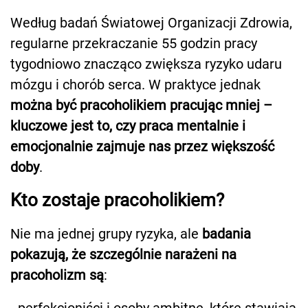
Według badań Światowej Organizacji Zdrowia,
regularne przekraczanie 55 godzin pracy
tygodniowo znacząco zwiększa ryzyko udaru
mózgu i chorób serca. W praktyce jednak
można być pracoholikiem pracując mniej –
kluczowe jest to, czy praca mentalnie i
emocjonalnie zajmuje nas przez większość
doby
.
Kto zostaje pracoholikiem?
Nie ma jednej grupy ryzyka, ale
badania
pokazują, że szczególnie narażeni na
pracoholizm są
: