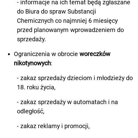
- informacje na ich temat będą zgłaszane
do Biura do spraw Substancji
Chemicznych co najmniej 6 miesięcy
przed planowanym wprowadzeniem do
sprzedaży.
Ograniczenia w obrocie
woreczków
nikotynowych
:
- zakaz sprzedaży dzieciom i młodzieży do
18. roku życia,
- zakaz sprzedaży w automatach i na
odległość,
- zakaz reklamy i promocji,