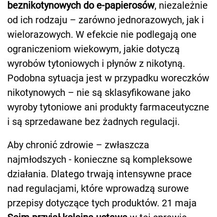
beznikotynowych do e-papierosów
, niezależnie
od ich rodzaju – zarówno jednorazowych, jak i
wielorazowych. W efekcie nie podlegają one
ograniczeniom wiekowym, jakie dotyczą
wyrobów tytoniowych i płynów z nikotyną.
Podobna sytuacja jest w przypadku woreczków
nikotynowych – nie są sklasyfikowane jako
wyroby tytoniowe ani produkty farmaceutyczne
i są sprzedawane bez żadnych regulacji.
Aby chronić zdrowie – zwłaszcza
najmłodszych - konieczne są kompleksowe
działania. Dlatego trwają intensywne prace
nad regulacjami, które wprowadzą surowe
przepisy dotyczące tych produktów. 21 maja