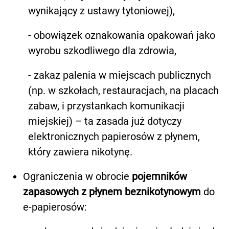
wynikający z ustawy tytoniowej),
- obowiązek oznakowania opakowań jako
wyrobu szkodliwego dla zdrowia,
- zakaz palenia w miejscach publicznych
(np. w szkołach, restauracjach, na placach
zabaw, i przystankach komunikacji
miejskiej) – ta zasada już dotyczy
elektronicznych papierosów z płynem,
który zawiera nikotynę.
Ograniczenia w obrocie
pojemników
zapasowych z płynem beznikotynowym
do
e-papierosów: