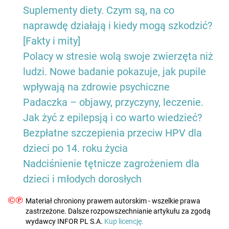
Suplementy diety. Czym są, na co
naprawdę działają i kiedy mogą szkodzić?
[Fakty i mity]
Polacy w stresie wolą swoje zwierzęta niż
ludzi. Nowe badanie pokazuje, jak pupile
wpływają na zdrowie psychiczne
Padaczka – objawy, przyczyny, leczenie.
Jak żyć z epilepsją i co warto wiedzieć?
Bezpłatne szczepienia przeciw HPV dla
dzieci po 14. roku życia
Nadciśnienie tętnicze zagrożeniem dla
dzieci i młodych dorosłych
©℗
Materiał chroniony prawem autorskim - wszelkie prawa
zastrzeżone. Dalsze rozpowszechnianie artykułu za zgodą
wydawcy INFOR PL S.A.
Kup licencję.