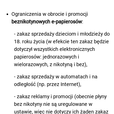
Ograniczenia w obrocie i promocji
beznikotynowych e-papierosów
:
- zakaz sprzedaży dzieciom i młodzieży do
18. roku życia (w efekcie ten zakaz będzie
dotyczył wszystkich elektronicznych
papierosów: jednorazowych i
wielorazowych, z nikotyną i bez),
- zakaz sprzedaży w automatach i na
odległość (np. przez Internet),
- zakaz reklamy i promocji (obecnie płyny
bez nikotyny nie są uregulowane w
ustawie, więc nie dotyczy ich żaden zakaz