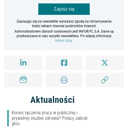
Zapisz się
Zapisując się na newsletter wyrażasz zgodę na otrzymywanie
treści reklam również podmiotów trzecich
Administratorem danych osobowych jest INFOR PL S.A. Dane są
przetwarzane w celu wysyłki newslettera. Po więcej informacji
kliknij tutaj
.
Aktualności
Koniec łączenia pracy w publicznej i
prywatnej służbie zdrowia? Polacy zabrali
głos