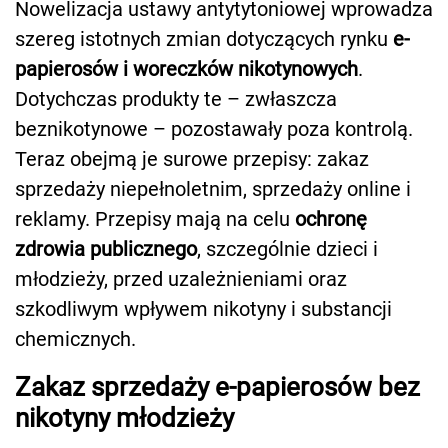
Nowelizacja ustawy antytytoniowej wprowadza
szereg istotnych zmian dotyczących rynku
e-
papierosów i woreczków nikotynowych
.
Dotychczas produkty te – zwłaszcza
beznikotynowe – pozostawały poza kontrolą.
Teraz obejmą je surowe przepisy: zakaz
sprzedaży niepełnoletnim, sprzedaży online i
reklamy. Przepisy mają na celu
ochronę
zdrowia publicznego
, szczególnie dzieci i
młodzieży, przed uzależnieniami oraz
szkodliwym wpływem nikotyny i substancji
chemicznych.
Zakaz sprzedaży e-papierosów bez
nikotyny młodzieży