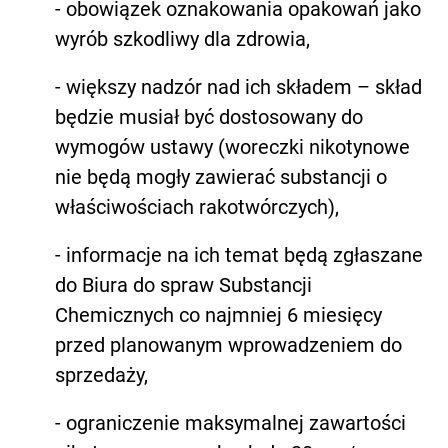
- obowiązek oznakowania opakowań jako
wyrób szkodliwy dla zdrowia,
- większy nadzór nad ich składem – skład
będzie musiał być dostosowany do
wymogów ustawy (woreczki nikotynowe
nie będą mogły zawierać substancji o
właściwościach rakotwórczych),
- informacje na ich temat będą zgłaszane
do Biura do spraw Substancji
Chemicznych co najmniej 6 miesięcy
przed planowanym wprowadzeniem do
sprzedaży,
- ograniczenie maksymalnej zawartości