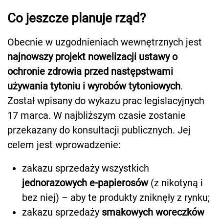
Co jeszcze planuje rząd?
Obecnie w uzgodnieniach wewnętrznych jest
najnowszy projekt nowelizacji ustawy o
ochronie zdrowia przed następstwami
używania tytoniu i wyrobów tytoniowych
.
Został wpisany do wykazu prac legislacyjnych
17 marca. W najbliższym czasie zostanie
przekazany do konsultacji publicznych. Jej
celem jest wprowadzenie:
zakazu sprzedaży wszystkich
jednorazowych e-papierosów
(z nikotyną i
bez niej) – aby te produkty zniknęły z rynku;
zakazu sprzedaży
smakowych woreczków