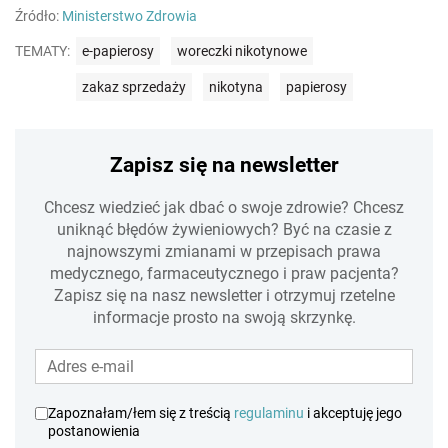
Źródło:
Ministerstwo Zdrowia
TEMATY:
e-papierosy
woreczki nikotynowe
zakaz sprzedaży
nikotyna
papierosy
Zapisz się na newsletter
Chcesz wiedzieć jak dbać o swoje zdrowie? Chcesz
uniknąć błędów żywieniowych? Być na czasie z
najnowszymi zmianami w przepisach prawa
medycznego, farmaceutycznego i praw pacjenta?
Zapisz się na nasz newsletter i otrzymuj rzetelne
informacje prosto na swoją skrzynkę.
Zapoznałam/łem się z treścią
regulaminu
i akceptuję jego
postanowienia