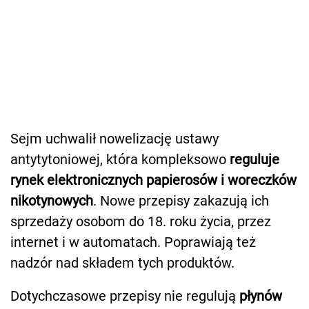
Sejm uchwalił nowelizację ustawy
antytytoniowej, która kompleksowo
reguluje
rynek elektronicznych papierosów i woreczków
nikotynowych
. Nowe przepisy zakazują ich
sprzedaży osobom do 18. roku życia, przez
internet i w automatach. Poprawiają też
nadzór nad składem tych produktów.
Dotychczasowe przepisy nie regulują
płynów