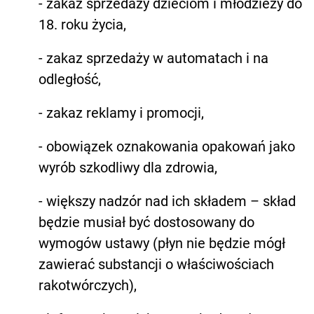
- zakaz sprzedaży dzieciom i młodzieży do
18. roku życia,
- zakaz sprzedaży w automatach i na
odległość,
- zakaz reklamy i promocji,
- obowiązek oznakowania opakowań jako
wyrób szkodliwy dla zdrowia,
- większy nadzór nad ich składem – skład
będzie musiał być dostosowany do
wymogów ustawy (płyn nie będzie mógł
zawierać substancji o właściwościach
rakotwórczych),