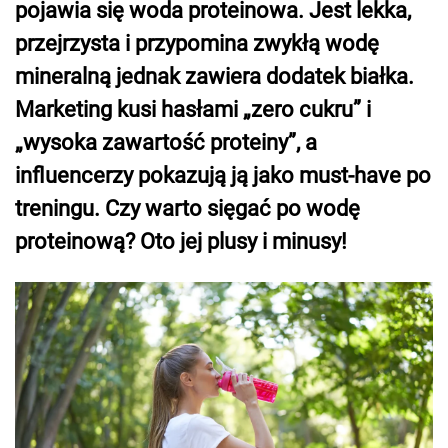
pojawia się woda proteinowa. Jest lekka,
przejrzysta i przypomina zwykłą wodę
mineralną jednak zawiera dodatek białka.
Marketing kusi hasłami „zero cukru” i
„wysoka zawartość proteiny”, a
influencerzy pokazują ją jako must-have po
treningu. Czy warto sięgać po wodę
proteinową? Oto jej plusy i minusy!