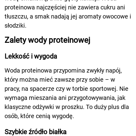
proteinowa najczęściej nie zawiera cukru ani
tłuszczu, a smak nadają jej aromaty owocowe i
słodziki.
Zalety wody proteinowej
Lekkość i wygoda
Woda proteinowa przypomina zwykły napój,
który można mieć zawsze przy sobie – w
pracy, na spacerze czy w torbie sportowej. Nie
wymaga mieszania ani przygotowywania, jak
klasyczne odżywki w proszku. To duży plus dla
osób, które cenią wygodę.
Szybkie źródło białka