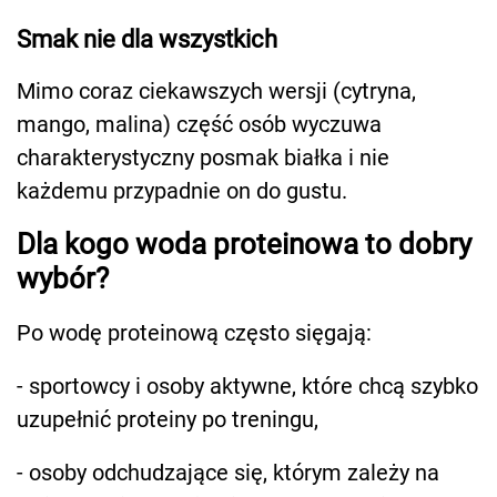
Smak nie dla wszystkich
Mimo coraz ciekawszych wersji (cytryna,
mango, malina) część osób wyczuwa
charakterystyczny posmak białka i nie
każdemu przypadnie on do gustu.
Dla kogo woda proteinowa to dobry
wybór?
Po wodę proteinową często sięgają:
- sportowcy i osoby aktywne, które chcą szybko
uzupełnić proteiny po treningu,
- osoby odchudzające się, którym zależy na