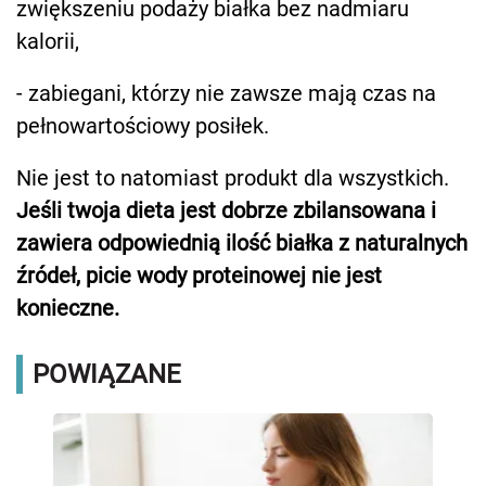
zwiększeniu podaży białka bez nadmiaru
kalorii,
- zabiegani, którzy nie zawsze mają czas na
pełnowartościowy posiłek.
Nie jest to natomiast produkt dla wszystkich.
Jeśli twoja dieta jest dobrze zbilansowana i
zawiera odpowiednią ilość białka z naturalnych
źródeł, picie wody proteinowej nie jest
konieczne.
POWIĄZANE