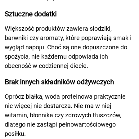
Sztuczne dodatki
Większość produktów zawiera słodziki,
barwniki czy aromaty, które poprawiają smak i
wygląd napoju. Choć są one dopuszczone do
spożycia, nie każdemu odpowiada ich
obecność w codziennej diecie.
Brak innych składników odżywczych
Oprócz białka, woda proteinowa praktycznie
nic więcej nie dostarcza. Nie ma w niej
witamin, błonnika czy zdrowych tłuszczów,
dlatego nie zastąpi pełnowartościowego
posiłku.