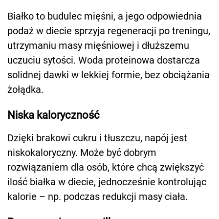
Białko to budulec mięśni, a jego odpowiednia
podaż w diecie sprzyja regeneracji po treningu,
utrzymaniu masy mięśniowej i dłuższemu
uczuciu sytości. Woda proteinowa dostarcza
solidnej dawki w lekkiej formie, bez obciążania
żołądka.
Niska kaloryczność
Dzięki brakowi cukru i tłuszczu, napój jest
niskokaloryczny. Może być dobrym
rozwiązaniem dla osób, które chcą zwiększyć
ilość białka w diecie, jednocześnie kontrolując
kalorie – np. podczas redukcji masy ciała.