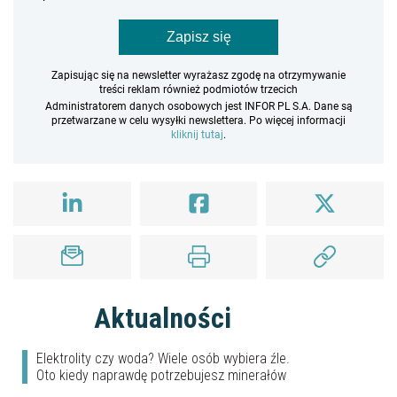
Zapisz się
Zapisując się na newsletter wyrażasz zgodę na otrzymywanie
treści reklam również podmiotów trzecich
Administratorem danych osobowych jest INFOR PL S.A. Dane są
przetwarzane w celu wysyłki newslettera. Po więcej informacji
kliknij tutaj
.
Aktualności
Elektrolity czy woda? Wiele osób wybiera źle.
Oto kiedy naprawdę potrzebujesz minerałów