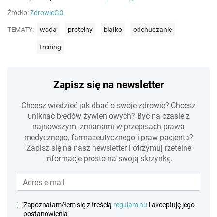
Źródło:
ZdrowieGO
TEMATY:
woda
proteiny
białko
odchudzanie
trening
Zapisz się na newsletter
Chcesz wiedzieć jak dbać o swoje zdrowie? Chcesz
uniknąć błędów żywieniowych? Być na czasie z
najnowszymi zmianami w przepisach prawa
medycznego, farmaceutycznego i praw pacjenta?
Zapisz się na nasz newsletter i otrzymuj rzetelne
informacje prosto na swoją skrzynkę.
Zapoznałam/łem się z treścią
regulaminu
i akceptuję jego
postanowienia