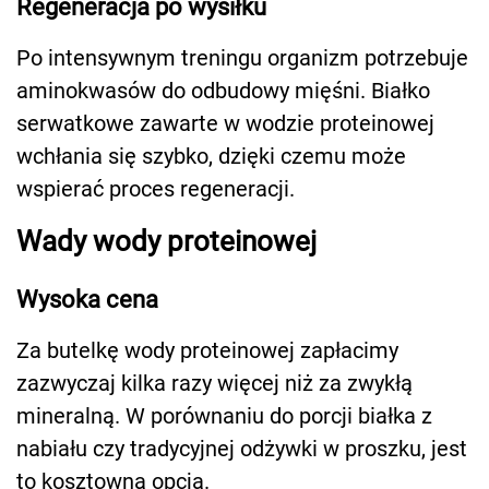
Regeneracja po wysiłku
Po intensywnym treningu organizm potrzebuje
aminokwasów do odbudowy mięśni. Białko
serwatkowe zawarte w wodzie proteinowej
wchłania się szybko, dzięki czemu może
wspierać proces regeneracji.
Wady wody proteinowej
Wysoka cena
Za butelkę wody proteinowej zapłacimy
zazwyczaj kilka razy więcej niż za zwykłą
mineralną. W porównaniu do porcji białka z
nabiału czy tradycyjnej odżywki w proszku, jest
to kosztowna opcja.