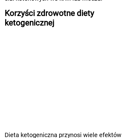
Korzyści zdrowotne diety
ketogenicznej
Dieta ketogeniczna przynosi wiele efektów