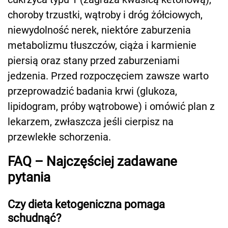
choroby trzustki, wątroby i dróg żółciowych,
niewydolność nerek, niektóre zaburzenia
metabolizmu tłuszczów, ciąża i karmienie
piersią oraz stany przed zaburzeniami
jedzenia. Przed rozpoczęciem zawsze warto
przeprowadzić badania krwi (glukoza,
lipidogram, próby wątrobowe) i omówić plan z
lekarzem, zwłaszcza jeśli cierpisz na
przewlekłe schorzenia.
FAQ – Najczęściej zadawane
pytania
Czy dieta ketogeniczna pomaga
schudnąć?