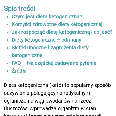
Spis treści
Czym jest dieta ketogeniczna?
Korzyści zdrowotne diety ketogenicznej
Jak rozpocząć dietę ketogeniczną i co jeść?
Diety ketogeniczne – odmiany
Skutki uboczne i zagrożenia diety
ketogenicznej
FAQ – Najczęściej zadawane pytania
Źródła
Dieta ketogeniczna (keto) to popularny sposób
odżywiania polegający na radykalnym
ograniczeniu węglowodanów na rzecz
tłuszczów. Wprowadza organizm w stan