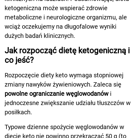
ketogeniczna może wspierać zdrowie
metaboliczne i neurologiczne organizmu, ale
wciąż oczekujemy na długofalowe wyniki
dużych badań klinicznych.
Jak rozpocząć dietę ketogeniczną i
co jeść?
Rozpoczęcie diety keto wymaga stopniowej
zmiany nawyków żywieniowych. Zaleca się
powolne ograniczanie węglowodanów
i
jednoczesne zwiększanie udziału tłuszczów w
posiłkach.
Typowe dzienne spożycie węglowodanów w
diecie keto nie powinno przekraczać 50 g (to