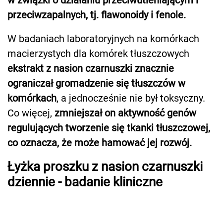
przeciwzapalnych, tj. flawonoidy i fenole.
W badaniach laboratoryjnych na komórkach
macierzystych dla komórek tłuszczowych
ekstrakt z nasion czarnuszki znacznie
ograniczał gromadzenie się tłuszczów w
komórkach
, a jednocześnie nie był toksyczny.
Co więcej,
zmniejszał on aktywność genów
regulujących tworzenie się tkanki tłuszczowej,
co oznacza, że może hamować jej rozwój.
Łyżka proszku z nasion czarnuszki
dziennie - badanie kliniczne