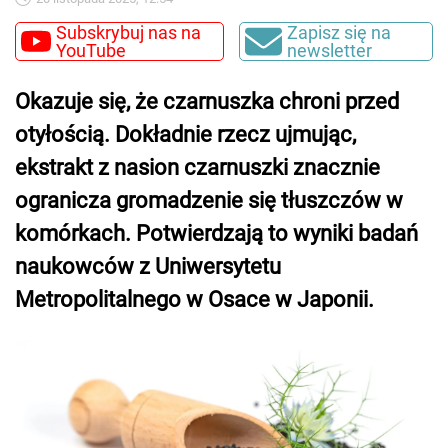
Subskrybuj nas na
Zapisz się na
YouTube
newsletter
Okazuje się, że czarnuszka chroni przed
otyłością. Dokładnie rzecz ujmując,
ekstrakt z nasion czarnuszki znacznie
ogranicza gromadzenie się tłuszczów w
komórkach. Potwierdzają to wyniki badań
naukowców z Uniwersytetu
Metropolitalnego w Osace w Japonii.