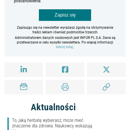
postanowienia
Zapisz się
Zapisując się na newsletter wyrażasz zgodę na otrzymywanie
treści reklam również podmiotów trzecich
Administratorem danych osobowych jest INFOR PL S.A. Dane są
przetwarzane w celu wysyłki newslettera. Po więcej informacji
kliknij tutaj
.
Aktualności
To, jaką herbatę wybierasz, może mieć
znaczenie dla zdrowia. Naukowcy wskazują