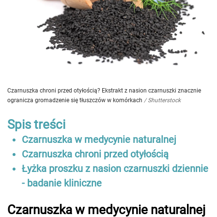
Czarnuszka chroni przed otyłością? Ekstrakt z nasion czarnuszki znacznie
ogranicza gromadzenie się tłuszczów w komórkach
/
Shutterstock
Spis treści
Czarnuszka w medycynie naturalnej
Czarnuszka chroni przed otyłością
Łyżka proszku z nasion czarnuszki dziennie
- badanie kliniczne
Czarnuszka w medycynie naturalnej