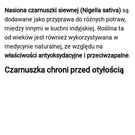
Nasiona czarnuszki siewnej (Nigella sativa)
są
dodawane jako przyprawa do różnych potraw,
miedzy innymi w kuchni indyjskiej. Roślina ta
od wieków jest również wykorzystywana w
medycynie naturalnej, ze względu na
właściwości antyoksydacyjne i przeciwzapalne
.
Czarnuszka chroni przed otyłością