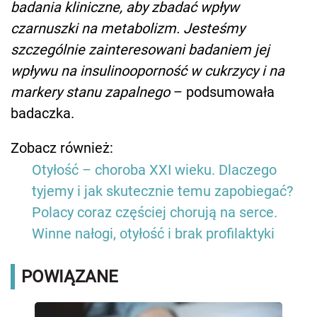
badania kliniczne, aby zbadać wpływ
czarnuszki na metabolizm. Jesteśmy
szczególnie zainteresowani badaniem jej
wpływu na insulinooporność w cukrzycy i na
markery stanu zapalnego
– podsumowała
badaczka.
Zobacz również:
Otyłość – choroba XXI wieku. Dlaczego
tyjemy i jak skutecznie temu zapobiegać?
Polacy coraz częściej chorują na serce.
Winne nałogi, otyłość i brak profilaktyki
POWIĄZANE