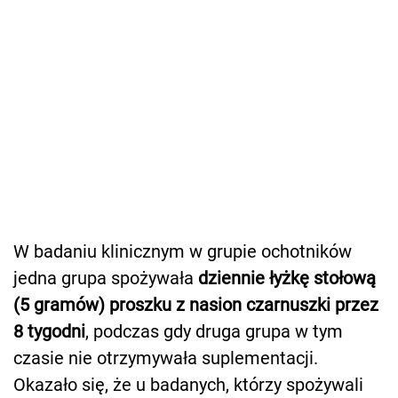
W badaniu klinicznym w grupie ochotników
jedna grupa spożywała
dziennie łyżkę stołową
(5 gramów) proszku z nasion czarnuszki przez
8 tygodni
, podczas gdy druga grupa w tym
czasie nie otrzymywała suplementacji.
Okazało się, że u badanych, którzy spożywali