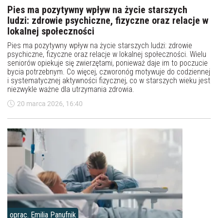
Pies ma pozytywny wpływ na życie starszych
ludzi: zdrowie psychiczne, fizyczne oraz relacje w
lokalnej społeczności
Pies ma pozytywny wpływ na życie starszych ludzi: zdrowie
psychiczne, fizyczne oraz relacje w lokalnej społeczności. Wielu
seniorów opiekuje się zwierzętami, ponieważ daje im to poczucie
bycia potrzebnym. Co więcej, czworonóg motywuje do codziennej
i systematycznej aktywności fizycznej, co w starszych wieku jest
niezwykle ważne dla utrzymania zdrowia.
20 marca 2026, 16:40
oprac. Emilia Panufnik