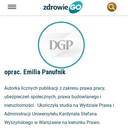
oprac. Emilia Panufnik
Autorka licznych publikacji z zakresu prawa pracy,
ubezpieczeń społecznych, prawa budowlanego i
nieruchomości. Ukończyła studia na Wydziale Prawa i
Administracji Uniwersytetu Kardynała Stefana
Wyszyńskiego w Warszawie na kierunku Prawo.