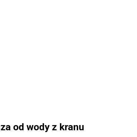
sza od wody z kranu