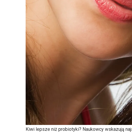
Kiwi lepsze niż probiotyki? Naukowcy wskazują na