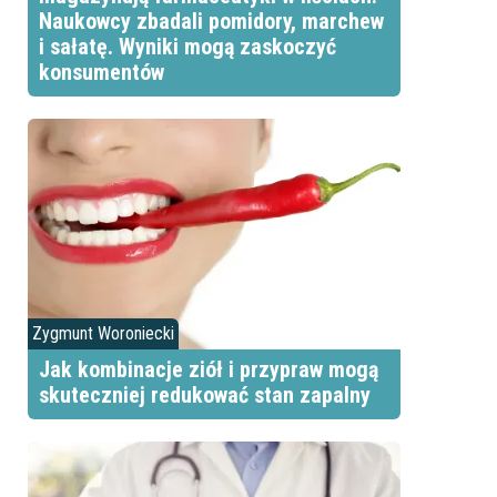
Naukowcy zbadali pomidory, marchew
i sałatę. Wyniki mogą zaskoczyć
konsumentów
Zygmunt Woroniecki
Jak kombinacje ziół i przypraw mogą
skuteczniej redukować stan zapalny