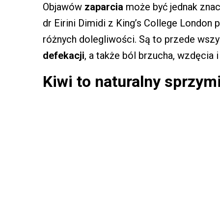
Objawów
zaparcia
może być jednak znacz
dr Eirini Dimidi z King’s College London
różnych dolegliwości. Są to przede wszy
defekacji
, a także ból brzucha, wzdęcia 
Kiwi to naturalny sprzymi