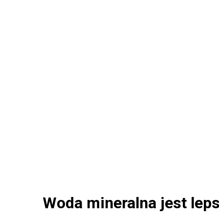
Woda mineralna jest lep