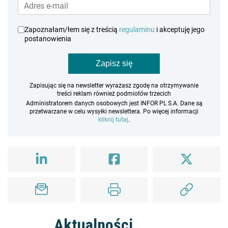
Zapoznałam/łem się z treścią
regulaminu
i akceptuję jego
postanowienia
Zapisz się
Zapisując się na newsletter wyrażasz zgodę na otrzymywanie
treści reklam również podmiotów trzecich
Administratorem danych osobowych jest INFOR PL S.A. Dane są
przetwarzane w celu wysyłki newslettera. Po więcej informacji
kliknij tutaj
.
Aktualności