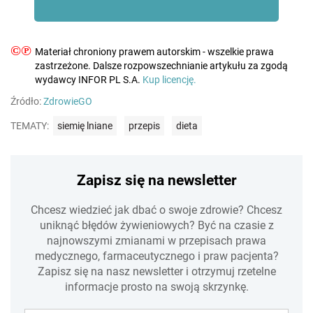
©℗
Materiał chroniony prawem autorskim - wszelkie prawa
zastrzeżone. Dalsze rozpowszechnianie artykułu za zgodą
wydawcy INFOR PL S.A.
Kup licencję.
Źródło:
ZdrowieGO
TEMATY:
siemię lniane
przepis
dieta
Zapisz się na newsletter
Chcesz wiedzieć jak dbać o swoje zdrowie? Chcesz
uniknąć błędów żywieniowych? Być na czasie z
najnowszymi zmianami w przepisach prawa
medycznego, farmaceutycznego i praw pacjenta?
Zapisz się na nasz newsletter i otrzymuj rzetelne
informacje prosto na swoją skrzynkę.