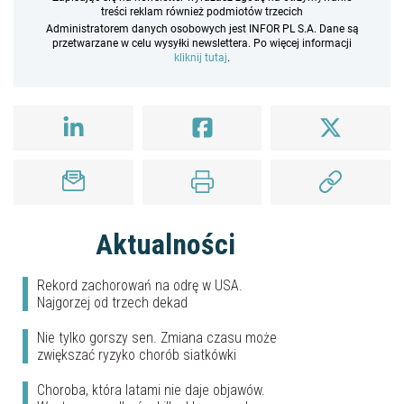
treści reklam również podmiotów trzecich
Administratorem danych osobowych jest INFOR PL S.A. Dane są
przetwarzane w celu wysyłki newslettera. Po więcej informacji
kliknij tutaj
.
Aktualności
Rekord zachorowań na odrę w USA.
Najgorzej od trzech dekad
Nie tylko gorszy sen. Zmiana czasu może
zwiększać ryzyko chorób siatkówki
Choroba, która latami nie daje objawów.