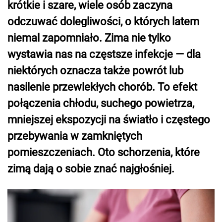
krótkie i szare, wiele osób zaczyna
odczuwać dolegliwości, o których latem
niemal zapomniało. Zima nie tylko
wystawia nas na częstsze infekcje — dla
niektórych oznacza także powrót lub
nasilenie przewlekłych chorób. To efekt
połączenia chłodu, suchego powietrza,
mniejszej ekspozycji na światło i częstego
przebywania w zamkniętych
pomieszczeniach. Oto schorzenia, które
zimą dają o sobie znać najgłośniej.