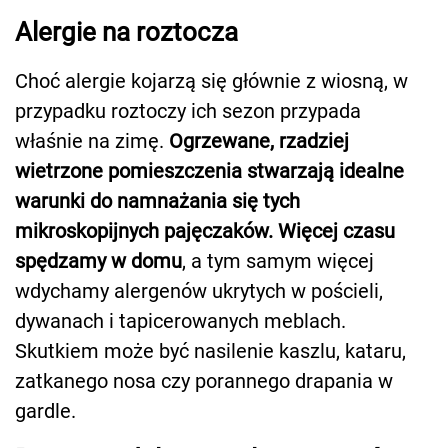
Alergie na roztocza
Choć alergie kojarzą się głównie z wiosną, w
przypadku roztoczy ich sezon przypada
właśnie na zimę.
Ogrzewane, rzadziej
wietrzone pomieszczenia stwarzają idealne
warunki do namnażania się tych
mikroskopijnych pajęczaków.
Więcej czasu
spędzamy w domu
, a tym samym więcej
wdychamy alergenów ukrytych w pościeli,
dywanach i tapicerowanych meblach.
Skutkiem może być nasilenie kaszlu, kataru,
zatkanego nosa czy porannego drapania w
gardle.