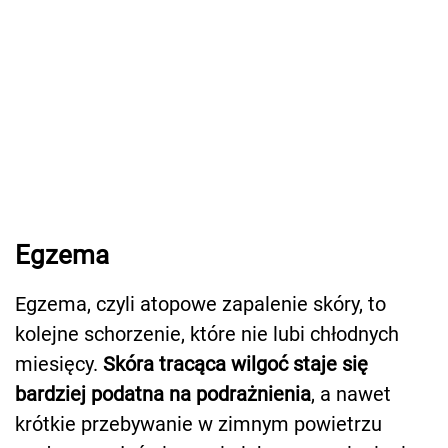
Egzema
Egzema, czyli atopowe zapalenie skóry, to
kolejne schorzenie, które nie lubi chłodnych
miesięcy.
Skóra tracąca wilgoć staje się
bardziej podatna na podrażnienia
, a nawet
krótkie przebywanie w zimnym powietrzu