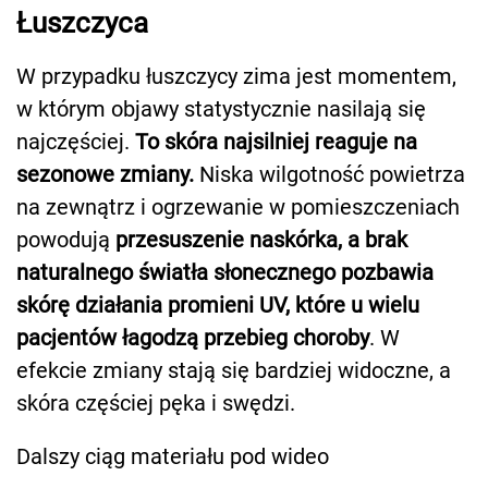
Łuszczyca
W przypadku łuszczycy zima jest momentem,
w którym objawy statystycznie nasilają się
najczęściej.
To skóra najsilniej reaguje na
sezonowe zmiany.
Niska wilgotność powietrza
na zewnątrz i ogrzewanie w pomieszczeniach
powodują
przesuszenie naskórka, a brak
naturalnego światła słonecznego pozbawia
skórę działania promieni UV, które u wielu
pacjentów łagodzą przebieg choroby
. W
efekcie zmiany stają się bardziej widoczne, a
skóra częściej pęka i swędzi.
Dalszy ciąg materiału pod wideo