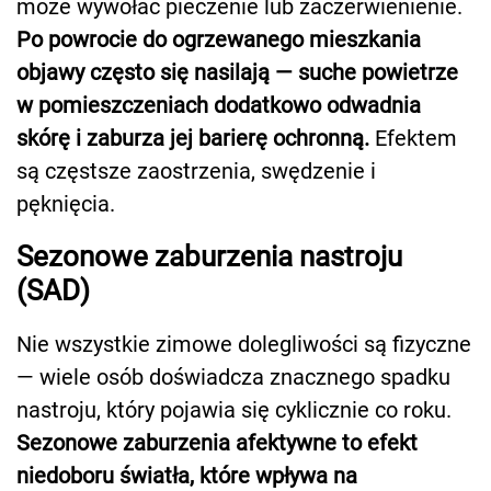
może wywołać pieczenie lub zaczerwienienie.
Po powrocie do ogrzewanego mieszkania
objawy często się nasilają — suche powietrze
w pomieszczeniach dodatkowo odwadnia
skórę i zaburza jej barierę ochronną.
Efektem
są częstsze zaostrzenia, swędzenie i
pęknięcia.
Sezonowe zaburzenia nastroju
(SAD)
Nie wszystkie zimowe dolegliwości są fizyczne
— wiele osób doświadcza znacznego spadku
nastroju, który pojawia się cyklicznie co roku.
Sezonowe zaburzenia afektywne to efekt
niedoboru światła, które wpływa na