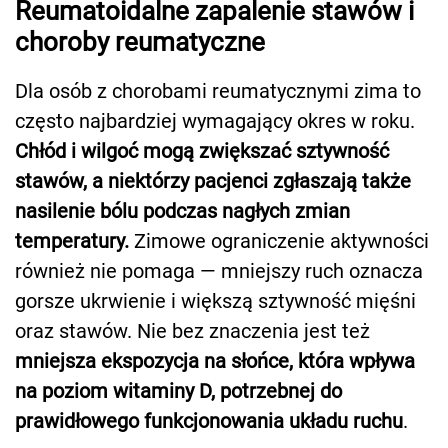
Reumatoidalne zapalenie stawów i
choroby reumatyczne
Dla osób z chorobami reumatycznymi zima to
często najbardziej wymagający okres w roku.
Chłód i wilgoć mogą zwiększać sztywność
stawów, a niektórzy pacjenci zgłaszają także
nasilenie bólu podczas nagłych zmian
temperatury.
Zimowe ograniczenie aktywności
również nie pomaga — mniejszy ruch oznacza
gorsze ukrwienie i większą sztywność mięśni
oraz stawów. Nie bez znaczenia jest też
mniejsza ekspozycja na słońce, która wpływa
na poziom witaminy D, potrzebnej do
prawidłowego funkcjonowania układu ruchu
.