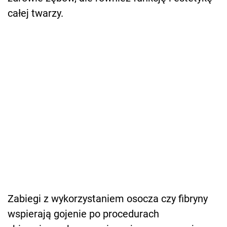
całej twarzy.
Zabiegi z wykorzystaniem osocza czy fibryny
wspierają gojenie po procedurach