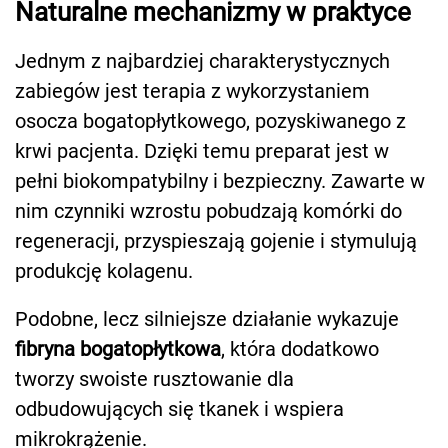
Naturalne mechanizmy w praktyce
Jednym z najbardziej charakterystycznych
zabiegów jest terapia z wykorzystaniem
osocza bogatopłytkowego, pozyskiwanego z
krwi pacjenta. Dzięki temu preparat jest w
pełni biokompatybilny i bezpieczny. Zawarte w
nim czynniki wzrostu pobudzają komórki do
regeneracji, przyspieszają gojenie i stymulują
produkcję kolagenu.
Podobne, lecz silniejsze działanie wykazuje
fibryna bogatopłytkowa
, która dodatkowo
tworzy swoiste rusztowanie dla
odbudowujących się tkanek i wspiera
mikrokrążenie.