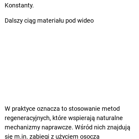
Konstanty.
Dalszy ciąg materiału pod wideo
W praktyce oznacza to stosowanie metod
regeneracyjnych, które wspierają naturalne
mechanizmy naprawcze. Wśród nich znajdują
się m.in. zabiegi z użyciem osocza