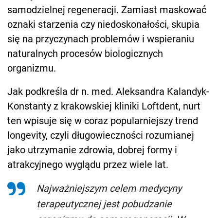
samodzielnej regeneracji. Zamiast maskować
oznaki starzenia czy niedoskonałości, skupia
się na przyczynach problemów i wspieraniu
naturalnych procesów biologicznych
organizmu.
Jak podkreśla dr n. med. Aleksandra Kalandyk-
Konstanty z krakowskiej kliniki Loftdent, nurt
ten wpisuje się w coraz popularniejszy trend
longevity, czyli długowieczności rozumianej
jako utrzymanie zdrowia, dobrej formy i
atrakcyjnego wyglądu przez wiele lat.
Najważniejszym celem medycyny
terapeutycznej jest pobudzanie