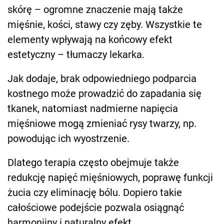
skórę – ogromne znaczenie mają także
mięśnie, kości, stawy czy zęby. Wszystkie te
elementy wpływają na końcowy efekt
estetyczny – tłumaczy lekarka.
Jak dodaje, brak odpowiedniego podparcia
kostnego może prowadzić do zapadania się
tkanek, natomiast nadmierne napięcia
mięśniowe mogą zmieniać rysy twarzy, np.
powodując ich wyostrzenie.
Dlatego terapia często obejmuje także
redukcję napięć mięśniowych, poprawę funkcji
żucia czy eliminację bólu. Dopiero takie
całościowe podejście pozwala osiągnąć
harmonijny i naturalny efekt.