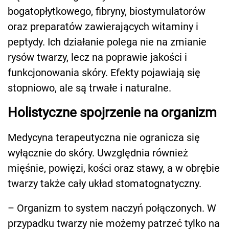
bogatopłytkowego, fibryny, biostymulatorów
oraz preparatów zawierających witaminy i
peptydy. Ich działanie polega nie na zmianie
rysów twarzy, lecz na poprawie jakości i
funkcjonowania skóry. Efekty pojawiają się
stopniowo, ale są trwałe i naturalne.
Holistyczne spojrzenie na organizm
Medycyna terapeutyczna nie ogranicza się
wyłącznie do skóry. Uwzględnia również
mięśnie, powięzi, kości oraz stawy, a w obrębie
twarzy także cały układ stomatognatyczny.
– Organizm to system naczyń połączonych. W
przypadku twarzy nie możemy patrzeć tylko na