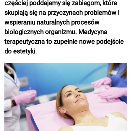
częściej poddajemy się zabiegom, które
skupiają się na przyczynach problemów i
wspieraniu naturalnych procesów
biologicznych organizmu. Medycyna
terapeutyczna to zupełnie nowe podejście
do estetyki.