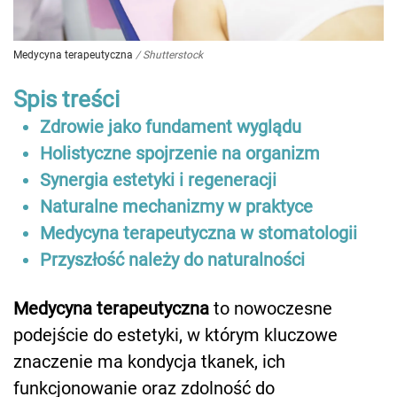
Medycyna terapeutyczna
/
Shutterstock
Spis treści
Zdrowie jako fundament wyglądu
Holistyczne spojrzenie na organizm
Synergia estetyki i regeneracji
Naturalne mechanizmy w praktyce
Medycyna terapeutyczna w stomatologii
Przyszłość należy do naturalności
Medycyna terapeutyczna
to nowoczesne
podejście do estetyki, w którym kluczowe
znaczenie ma kondycja tkanek, ich
funkcjonowanie oraz zdolność do