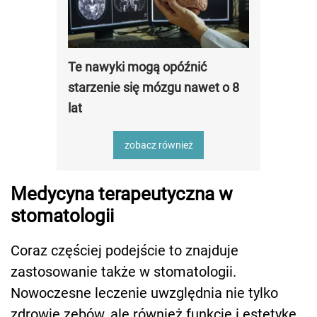
Te nawyki mogą opóźnić
starzenie się mózgu nawet o 8
lat
zobacz również
Medycyna terapeutyczna w
stomatologii
Coraz częściej podejście to znajduje
zastosowanie także w stomatologii.
Nowoczesne leczenie uwzględnia nie tylko
zdrowie zębów, ale również funkcję i estetykę