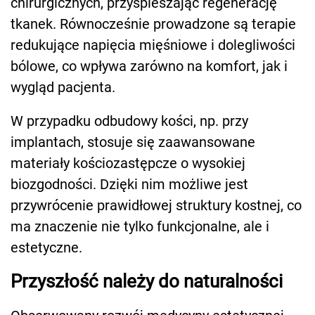
chirurgicznych, przyspieszając regenerację
tkanek. Równocześnie prowadzone są terapie
redukujące napięcia mięśniowe i dolegliwości
bólowe, co wpływa zarówno na komfort, jak i
wygląd pacjenta.
W przypadku odbudowy kości, np. przy
implantach, stosuje się zaawansowane
materiały kościozastępcze o wysokiej
biozgodności. Dzięki nim możliwe jest
przywrócenie prawidłowej struktury kostnej, co
ma znaczenie nie tylko funkcjonalne, ale i
estetyczne.
Przyszłość należy do naturalności