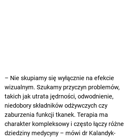
– Nie skupiamy się wyłącznie na efekcie
wizualnym. Szukamy przyczyn problemów,
takich jak utrata jędrności, odwodnienie,
niedobory składników odżywczych czy
zaburzenia funkcji tkanek. Terapia ma
charakter kompleksowy i często łączy różne
dziedziny medycyny – mówi dr Kalandyk-