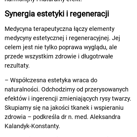
Synergia estetyki i regeneracji
Medycyna terapeutyczna łączy elementy
medycyny estetycznej i regeneracyjnej. Jej
celem jest nie tylko poprawa wyglądu, ale
przede wszystkim zdrowie i długotrwałe
rezultaty.
– Współczesna estetyka wraca do
naturalności. Odchodzimy od przerysowanych
efektów i ingerencji zmieniających rysy twarzy.
Skupiamy się na jakości tkanek i wspieraniu
zdrowia – podkreśla dr n. med. Aleksandra
Kalandyk-Konstanty.