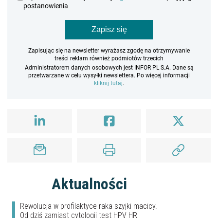
postanowienia
Zapisz się
Zapisując się na newsletter wyrażasz zgodę na otrzymywanie
treści reklam również podmiotów trzecich
Administratorem danych osobowych jest INFOR PL S.A. Dane są
przetwarzane w celu wysyłki newslettera. Po więcej informacji
kliknij tutaj
.
Aktualności
Rewolucja w profilaktyce raka szyjki macicy.
Od dziś zamiast cytologii test HPV HR