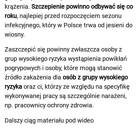
krążenia.
Szczepienie powinno odbywać się co
roku
, najlepiej przed rozpoczęciem sezonu
infekcyjnego, który w Polsce trwa od jesieni do
wiosny.
Zaszczepić się powinny zwłaszcza osoby z
grup wysokiego ryzyka wystąpienia powikłań
pogrypowych i osoby, które mogą stanowić
źródło zakażenia dla
osób z grupy wysokiego
ryzyka
oraz ci, którzy ze względu na specyfikę
wykonywanej pracy są szczególnie narażeni,
np. pracownicy ochrony zdrowia.
Dalszy ciąg materiału pod wideo