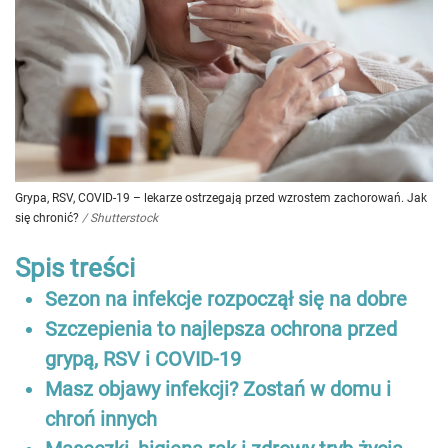
Grypa, RSV, COVID-19 – lekarze ostrzegają przed wzrostem zachorowań. Jak
się chronić?
/
Shutterstock
Spis treści
Sezon na infekcje rozpoczął się na dobre
Szczepienia to najlepsza ochrona przed
grypą, RSV i COVID-19
Masz objawy infekcji? Zostań w domu i
chroń innych