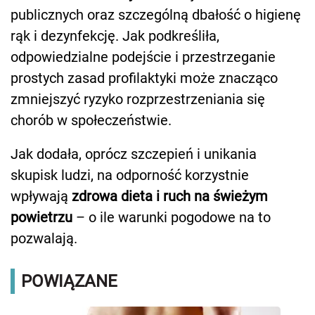
publicznych oraz szczególną dbałość o higienę
rąk i dezynfekcję. Jak podkreśliła,
odpowiedzialne podejście i przestrzeganie
prostych zasad profilaktyki może znacząco
zmniejszyć ryzyko rozprzestrzeniania się
chorób w społeczeństwie.
Jak dodała, oprócz szczepień i unikania
skupisk ludzi, na odporność korzystnie
wpływają
zdrowa dieta i ruch na świeżym
powietrzu
– o ile warunki pogodowe na to
pozwalają.
POWIĄZANE