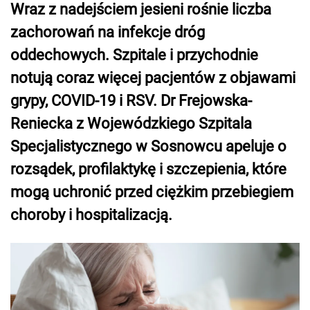
Wraz z nadejściem jesieni rośnie liczba
zachorowań na infekcje dróg
oddechowych. Szpitale i przychodnie
notują coraz więcej pacjentów z objawami
grypy, COVID-19 i RSV. Dr Frejowska-
Reniecka z Wojewódzkiego Szpitala
Specjalistycznego w Sosnowcu apeluje o
rozsądek, profilaktykę i szczepienia, które
mogą uchronić przed ciężkim przebiegiem
choroby i hospitalizacją.