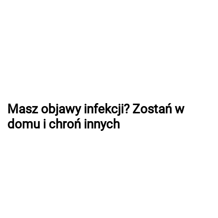
Masz objawy infekcji? Zostań w
domu i chroń innych