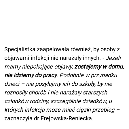
Specjalistka zaapelowała również, by osoby z
objawami infekcji nie narażały innych.
- Jeżeli
mamy niepokojące objawy,
zostajemy w domu,
nie idziemy do pracy
. Podobnie w przypadku
dzieci – nie posyłajmy ich do szkoły, by nie
roznosiły chorób i nie narażały starszych
członków rodziny, szczególnie dziadków, u
których infekcja może mieć ciężki przebieg –
zaznaczyła dr Frejowska-Reniecka.